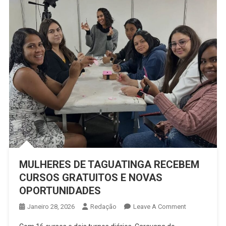
MULHERES DE TAGUATINGA RECEBEM
CURSOS GRATUITOS E NOVAS
OPORTUNIDADES
On
Janeiro 28, 2026
Redação
Leave A Comment
MULHERES