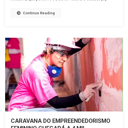
CURSOS
GRATUITO
Continue Reading
CARAVANA DO EMPREENDEDORISMO