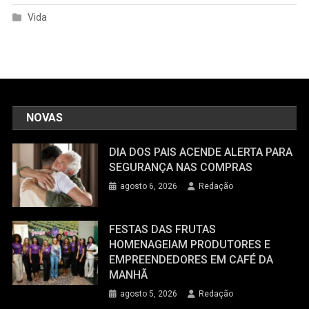
Vida
NOVAS
DIA DOS PAIS ACENDE ALERTA PARA
SEGURANÇA NAS COMPRAS
agosto 6, 2026
Redação
FESTAS DAS FRUTAS
HOMENAGEIAM PRODUTORES E
EMPREENDEDORES EM CAFÉ DA
MANHÃ
agosto 5, 2026
Redação