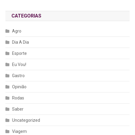
CATEGORIAS
Agro
Dia A Dia
Esporte
Eu Vou!
Gastro
Opinião
Rodas
Saber
Uncategorized
Viagem