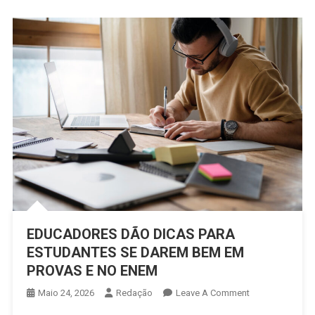
EDUCADORES DÃO DICAS PARA
ESTUDANTES SE DAREM BEM EM
PROVAS E NO ENEM
On
Maio 24, 2026
Redação
Leave A Comment
EDUCADORES