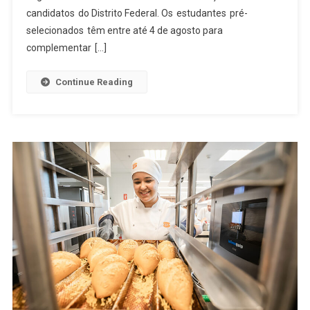
SEMESTRE
candidatos do Distrito Federal. Os estudantes pré-
selecionados têm entre até 4 de agosto para
complementar […]
Continue Reading