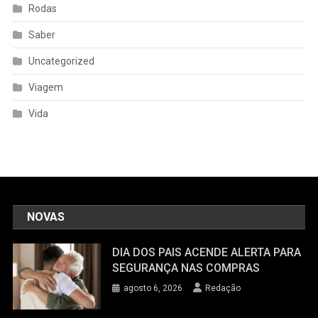
Rodas
Saber
Uncategorized
Viagem
Vida
NOVAS
DIA DOS PAIS ACENDE ALERTA PARA
SEGURANÇA NAS COMPRAS
agosto 6, 2026
Redação