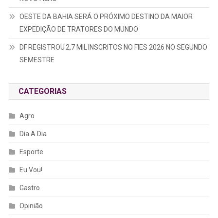
OESTE DA BAHIA SERÁ O PRÓXIMO DESTINO DA MAIOR
EXPEDIÇÃO DE TRATORES DO MUNDO
DF REGISTROU 2,7 MIL INSCRITOS NO FIES 2026 NO SEGUNDO
SEMESTRE
CATEGORIAS
Agro
Dia A Dia
Esporte
Eu Vou!
Gastro
Opinião