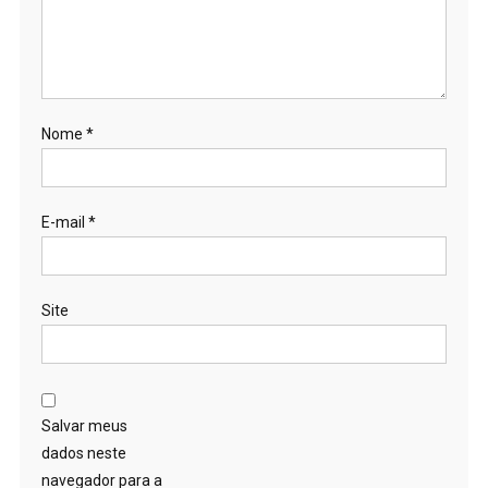
Nome
*
E-mail
*
Site
Salvar meus
dados neste
navegador para a