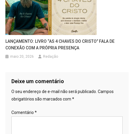
LANÇAMENTO: LIVRO “AS 4 CHAVES DO CRISTO” FALA DE
CONEXÃO COM A PRÓPRIA PRESENÇA
maio 20, 2026
Redação
Deixe um comentário
O seu endereço de e-mail não será publicado.
Campos
obrigatórios são marcados com
*
Comentário
*