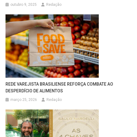
outubro 9, 2025
Redação
REDE VAREJISTA BRASILIENSE REFORÇA COMBATE AO
DESPERDÍCIO DE ALIMENTOS
março 25, 2026
Redação