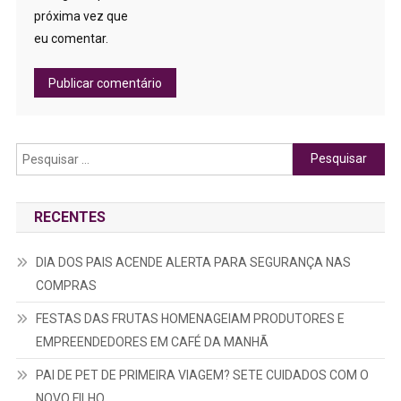
próxima vez que
eu comentar.
Pesquisar
por:
RECENTES
DIA DOS PAIS ACENDE ALERTA PARA SEGURANÇA NAS
COMPRAS
FESTAS DAS FRUTAS HOMENAGEIAM PRODUTORES E
EMPREENDEDORES EM CAFÉ DA MANHÃ
PAI DE PET DE PRIMEIRA VIAGEM? SETE CUIDADOS COM O
NOVO FILHO