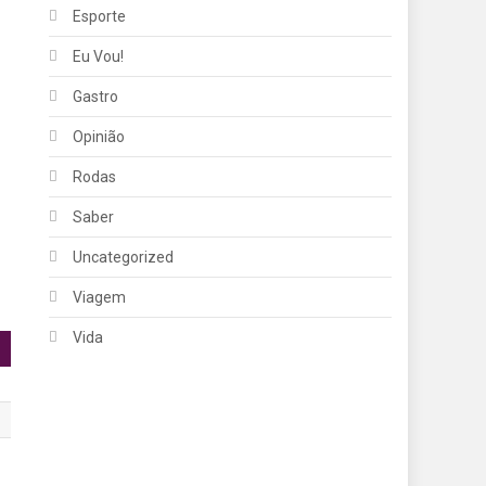
Esporte
Eu Vou!
Gastro
Opinião
Rodas
Saber
Uncategorized
Viagem
Vida