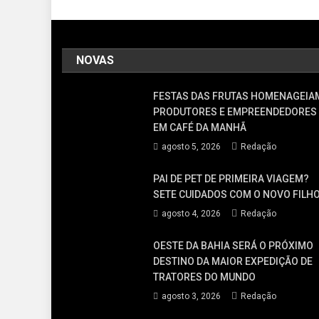
NOVAS
FESTAS DAS FRUTAS HOMENAGEIA
PRODUTORES E EMPREENDEDORES
EM CAFÉ DA MANHÃ
agosto 5, 2026
Redação
PAI DE PET DE PRIMEIRA VIAGEM?
SETE CUIDADOS COM O NOVO FILH
agosto 4, 2026
Redação
OESTE DA BAHIA SERÁ O PRÓXIMO
DESTINO DA MAIOR EXPEDIÇÃO DE
TRATORES DO MUNDO
agosto 3, 2026
Redação