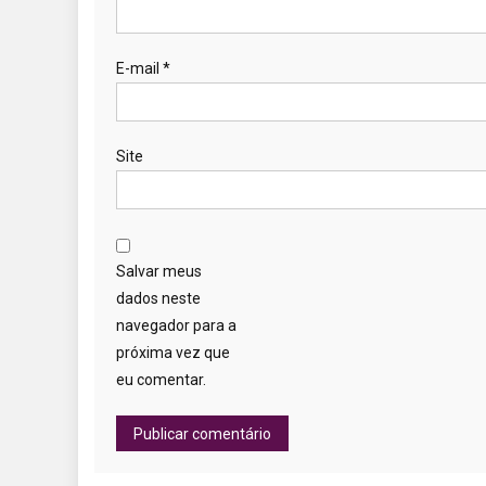
E-mail
*
Site
Salvar meus
dados neste
navegador para a
próxima vez que
eu comentar.