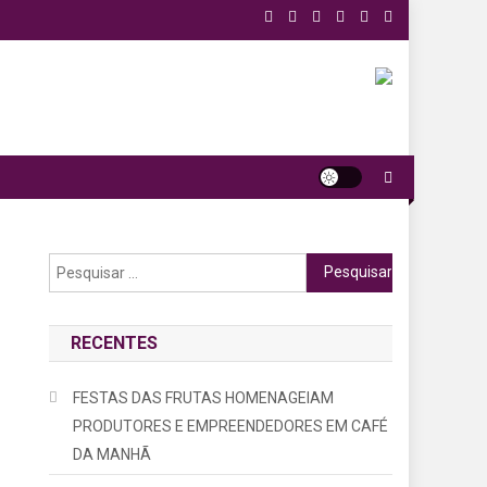
Pesquisar
por:
RECENTES
FESTAS DAS FRUTAS HOMENAGEIAM
PRODUTORES E EMPREENDEDORES EM CAFÉ
DA MANHÃ