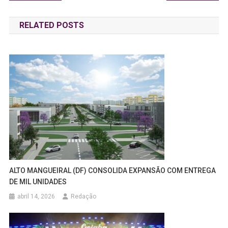
de
RELATED POSTS
Post
ALTO MANGUEIRAL (DF) CONSOLIDA EXPANSÃO COM ENTREGA
DE MIL UNIDADES
abril 14, 2026
Redação