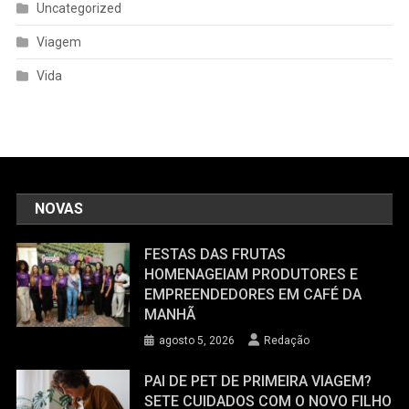
Uncategorized
Viagem
Vida
NOVAS
FESTAS DAS FRUTAS
HOMENAGEIAM PRODUTORES E
EMPREENDEDORES EM CAFÉ DA
MANHÃ
agosto 5, 2026
Redação
PAI DE PET DE PRIMEIRA VIAGEM?
SETE CUIDADOS COM O NOVO FILHO