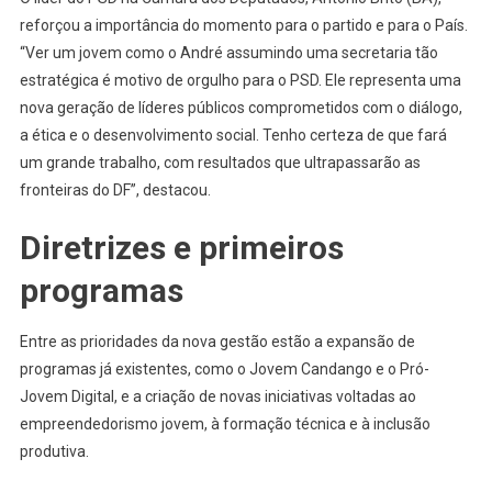
reforçou a importância do momento para o partido e para o País.
“Ver um jovem como o André assumindo uma secretaria tão
estratégica é motivo de orgulho para o PSD. Ele representa uma
nova geração de líderes públicos comprometidos com o diálogo,
a ética e o desenvolvimento social. Tenho certeza de que fará
um grande trabalho, com resultados que ultrapassarão as
fronteiras do DF”, destacou.
Diretrizes e primeiros
programas
Entre as prioridades da nova gestão estão a expansão de
programas já existentes, como o Jovem Candango e o Pró-
Jovem Digital, e a criação de novas iniciativas voltadas ao
empreendedorismo jovem, à formação técnica e à inclusão
produtiva.