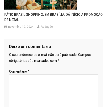
PÁTIO BRASIL SHOPPING, EM BRASÍLIA, DÁ INÍCIO À PROMOÇÃO
DE NATAL
novembro 12, 2024
Redação
Deixe um comentário
O seu endereço de e-mail não será publicado.
Campos
obrigatórios são marcados com
*
Comentário
*