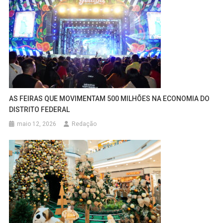
AS FEIRAS QUE MOVIMENTAM 500 MILHÕES NA ECONOMIA DO
DISTRITO FEDERAL
maio 12, 2026
Redação