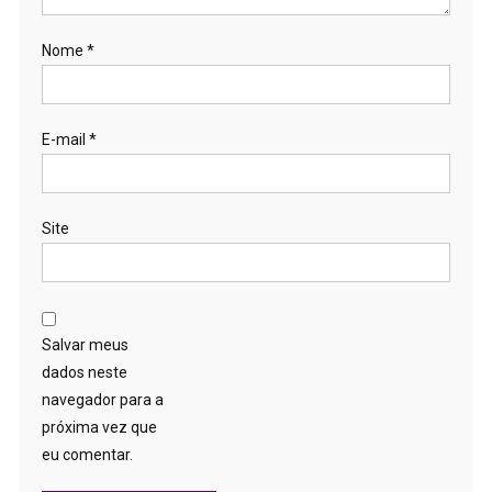
Nome
*
E-mail
*
Site
Salvar meus
dados neste
navegador para a
próxima vez que
eu comentar.