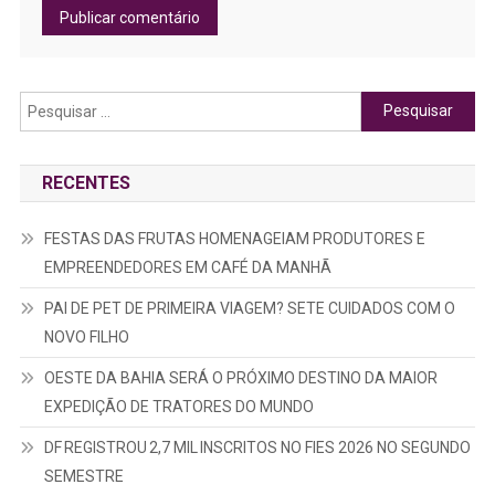
Pesquisar
por:
RECENTES
FESTAS DAS FRUTAS HOMENAGEIAM PRODUTORES E
EMPREENDEDORES EM CAFÉ DA MANHÃ
PAI DE PET DE PRIMEIRA VIAGEM? SETE CUIDADOS COM O
NOVO FILHO
OESTE DA BAHIA SERÁ O PRÓXIMO DESTINO DA MAIOR
EXPEDIÇÃO DE TRATORES DO MUNDO
DF REGISTROU 2,7 MIL INSCRITOS NO FIES 2026 NO SEGUNDO
SEMESTRE