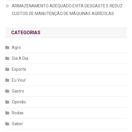
ARMAZENAMENTO ADEQUADO EVITA DESGASTE E REDUZ
CUSTOS DE MANUTENÇÃO DE MÁQUINAS AGRÍCOLAS
CATEGORIAS
Agro
Dia A Dia
Esporte
Eu Vou!
Gastro
Opinião
Rodas
Saber