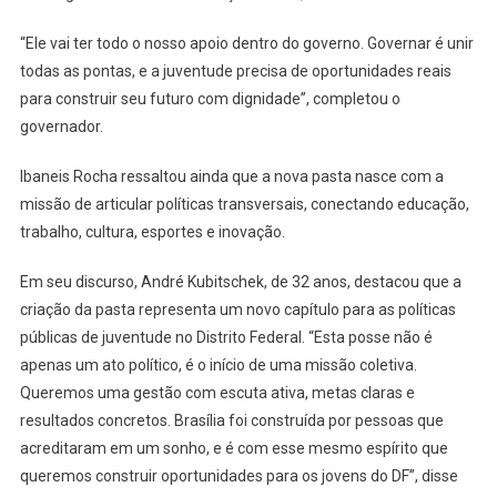
“Ele vai ter todo o nosso apoio dentro do governo. Governar é unir
todas as pontas, e a juventude precisa de oportunidades reais
para construir seu futuro com dignidade”, completou o
governador.
Ibaneis Rocha ressaltou ainda que a nova pasta nasce com a
missão de articular políticas transversais, conectando educação,
trabalho, cultura, esportes e inovação.
Em seu discurso, André Kubitschek, de 32 anos, destacou que a
criação da pasta representa um novo capítulo para as políticas
públicas de juventude no Distrito Federal. “Esta posse não é
apenas um ato político, é o início de uma missão coletiva.
Queremos uma gestão com escuta ativa, metas claras e
resultados concretos. Brasília foi construída por pessoas que
acreditaram em um sonho, e é com esse mesmo espírito que
queremos construir oportunidades para os jovens do DF”, disse