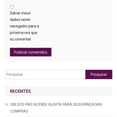
Salvar meus
dados neste
navegador para a
próxima vez que
eu comentar.
Pesquisar
por:
RECENTES
DIA DOS PAIS ACENDE ALERTA PARA SEGURANÇA NAS
COMPRAS