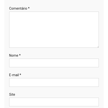
Comentário
*
Nome
*
E-mail
*
Site