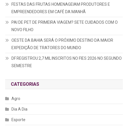
FESTAS DAS FRUTAS HOMENAGEIAM PRODUTORES E
EMPREENDEDORES EM CAFÉ DA MANHÃ
PAI DE PET DE PRIMEIRA VIAGEM? SETE CUIDADOS COM O
NOVO FILHO
OESTE DA BAHIA SERÁ O PRÓXIMO DESTINO DA MAIOR
EXPEDIÇÃO DE TRATORES DO MUNDO
DF REGISTROU 2,7 MIL INSCRITOS NO FIES 2026 NO SEGUNDO
SEMESTRE
CATEGORIAS
Agro
Dia A Dia
Esporte