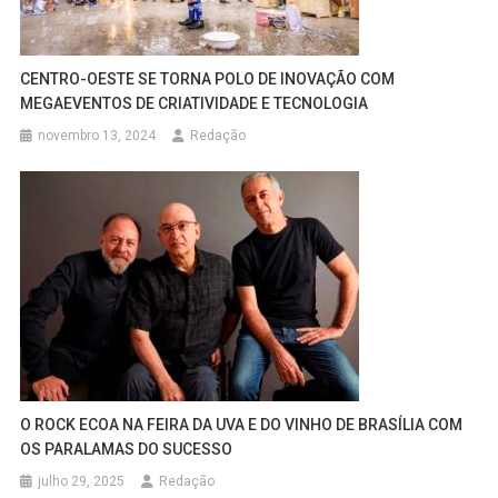
CENTRO-OESTE SE TORNA POLO DE INOVAÇÃO COM
MEGAEVENTOS DE CRIATIVIDADE E TECNOLOGIA
novembro 13, 2024
Redação
O ROCK ECOA NA FEIRA DA UVA E DO VINHO DE BRASÍLIA COM
OS PARALAMAS DO SUCESSO
julho 29, 2025
Redação