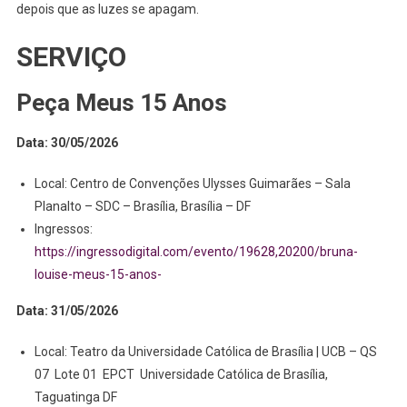
depois que as luzes se apagam.
SERVIÇO
Peça Meus 15 Anos
Data: 30/05/2026
Local: Centro de Convenções Ulysses Guimarães – Sala
Planalto – SDC – Brasília, Brasília – DF
Ingressos:
https://ingressodigital.com/evento/19628,20200/bruna-
louise-meus-15-anos-
Data: 31/05/2026
Local: Teatro da Universidade Católica de Brasília | UCB – QS
07 Lote 01 EPCT Universidade Católica de Brasília,
Taguatinga DF