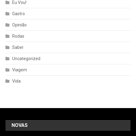
Eu Vou!
Gastro
Opinião
Rodas
Saber
Uncategorized
Viagem
Vida
NOVAS