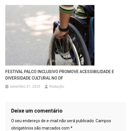
FESTIVAL PALCO INCLUSIVO PROMOVE ACESSIBILIDADE E
DIVERSIDADE CULTURAL NO DF
setembro 21, 2025
Redação
Deixe um comentário
O seu endereço de e-mail não será publicado.
Campos
obrigatórios são marcados com
*