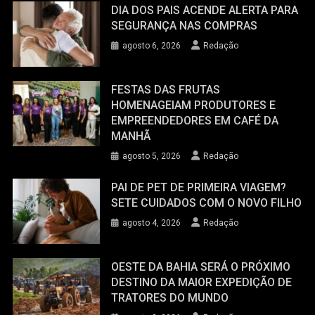
DIA DOS PAIS ACENDE ALERTA PARA
SEGURANÇA NAS COMPRAS
agosto 6, 2026
Redação
FESTAS DAS FRUTAS
HOMENAGEIAM PRODUTORES E
EMPREENDEDORES EM CAFÉ DA
MANHÃ
agosto 5, 2026
Redação
PAI DE PET DE PRIMEIRA VIAGEM?
SETE CUIDADOS COM O NOVO FILHO
agosto 4, 2026
Redação
OESTE DA BAHIA SERÁ O PRÓXIMO
DESTINO DA MAIOR EXPEDIÇÃO DE
TRATORES DO MUNDO