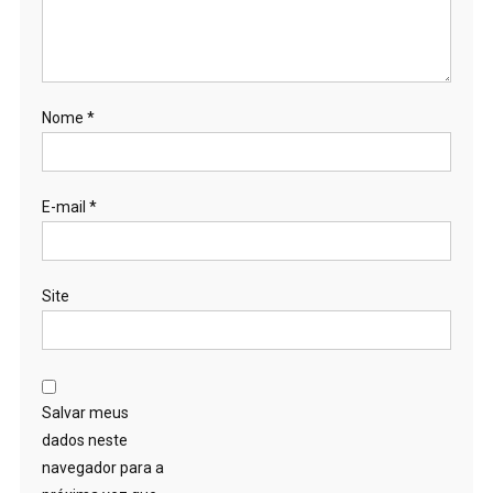
Nome
*
E-mail
*
Site
Salvar meus
dados neste
navegador para a