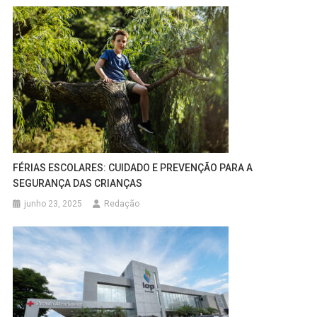
FÉRIAS ESCOLARES: CUIDADO E PREVENÇÃO PARA A
SEGURANÇA DAS CRIANÇAS
junho 23, 2025
Redação