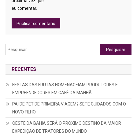
próxima vez que
eu comentar.
Pesquisar
por:
RECENTES
FESTAS DAS FRUTAS HOMENAGEIAM PRODUTORES E
EMPREENDEDORES EM CAFÉ DA MANHÃ
PAI DE PET DE PRIMEIRA VIAGEM? SETE CUIDADOS COM O
NOVO FILHO
OESTE DA BAHIA SERÁ O PRÓXIMO DESTINO DA MAIOR
EXPEDIÇÃO DE TRATORES DO MUNDO