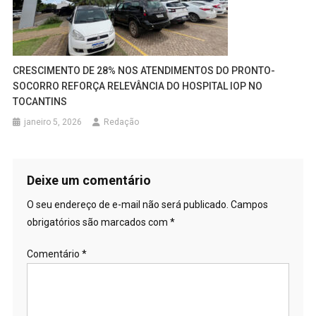
CRESCIMENTO DE 28% NOS ATENDIMENTOS DO PRONTO-
SOCORRO REFORÇA RELEVÂNCIA DO HOSPITAL IOP NO
TOCANTINS
janeiro 5, 2026
Redação
Deixe um comentário
O seu endereço de e-mail não será publicado.
Campos
obrigatórios são marcados com
*
Comentário
*