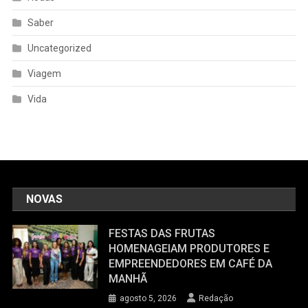
Saber
Uncategorized
Viagem
Vida
NOVAS
FESTAS DAS FRUTAS
HOMENAGEIAM PRODUTORES E
EMPREENDEDORES EM CAFÉ DA
MANHÃ
agosto 5, 2026
Redação