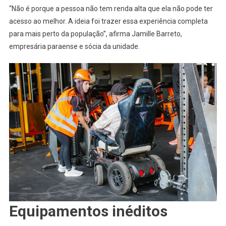
“Não é porque a pessoa não tem renda alta que ela não pode ter
acesso ao melhor. A ideia foi trazer essa experiência completa
para mais perto da população”, afirma Jamille Barreto,
empresária paraense e sócia da unidade.
Equipamentos inéditos