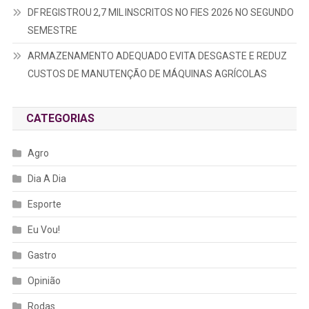
DF REGISTROU 2,7 MIL INSCRITOS NO FIES 2026 NO SEGUNDO
SEMESTRE
ARMAZENAMENTO ADEQUADO EVITA DESGASTE E REDUZ
CUSTOS DE MANUTENÇÃO DE MÁQUINAS AGRÍCOLAS
CATEGORIAS
Agro
Dia A Dia
Esporte
Eu Vou!
Gastro
Opinião
Rodas