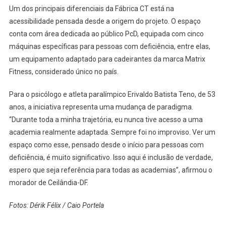
Um dos principais diferenciais da Fábrica CT está na
acessibilidade pensada desde a origem do projeto. O espaço
conta com área dedicada ao público PcD, equipada com cinco
máquinas específicas para pessoas com deficiência, entre elas,
um equipamento adaptado para cadeirantes da marca Matrix
Fitness, considerado único no país.
Para o psicólogo e atleta paralímpico Erivaldo Batista Teno, de 53
anos, a iniciativa representa uma mudança de paradigma.
“Durante toda a minha trajetória, eu nunca tive acesso a uma
academia realmente adaptada. Sempre foi no improviso. Ver um
espaço como esse, pensado desde o início para pessoas com
deficiência, é muito significativo. Isso aqui é inclusão de verdade,
espero que seja referência para todas as academias”, afirmou o
morador de Ceilândia-DF.
Fotos: Dérik Félix / Caio Portela