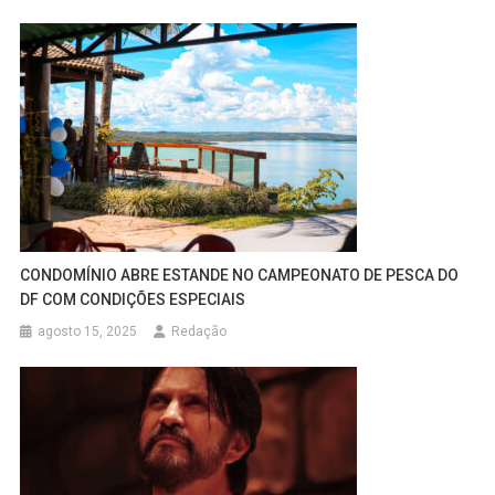
CONDOMÍNIO ABRE ESTANDE NO CAMPEONATO DE PESCA DO
DF COM CONDIÇÕES ESPECIAIS
agosto 15, 2025
Redação