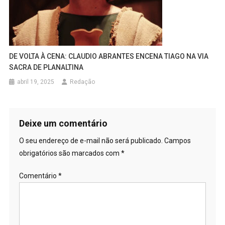
DE VOLTA À CENA: CLAUDIO ABRANTES ENCENA TIAGO NA VIA
SACRA DE PLANALTINA
abril 19, 2025
Redação
Deixe um comentário
O seu endereço de e-mail não será publicado.
Campos
obrigatórios são marcados com
*
Comentário
*