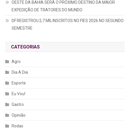
OESTE DA BAHIA SERÁ O PRÓXIMO DESTINO DA MAIOR
EXPEDIÇÃO DE TRATORES DO MUNDO
DF REGISTROU 2,7 MIL INSCRITOS NO FIES 2026 NO SEGUNDO
SEMESTRE
CATEGORIAS
Agro
Dia A Dia
Esporte
Eu Vou!
Gastro
Opinião
Rodas