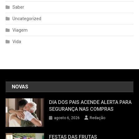
Saber
Uncategorized
Viagem
Vida
NOVAS
DIA DOS PAIS ACENDE ALERTA PARA
SEGURANÇA NAS COMPRAS
agosto 6, 2026
Redação
FESTAS DAS FRUTAS