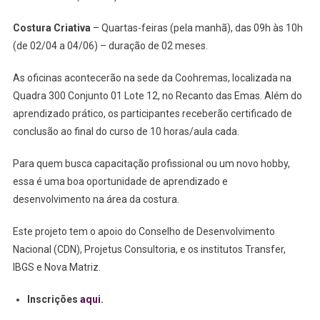
Costura Criativa
– Quartas-feiras (pela manhã), das 09h às 10h
(de 02/04 a 04/06) – duração de 02 meses.
As oficinas acontecerão na sede da Coohremas, localizada na
Quadra 300 Conjunto 01 Lote 12, no Recanto das Emas. Além do
aprendizado prático, os participantes receberão certificado de
conclusão ao final do curso de 10 horas/aula cada.
Para quem busca capacitação profissional ou um novo hobby,
essa é uma boa oportunidade de aprendizado e
desenvolvimento na área da costura.
Este projeto tem o apoio do Conselho de Desenvolvimento
Nacional (CDN), Projetus Consultoria, e os institutos Transfer,
IBGS e Nova Matriz.
Inscrições
aqui
.