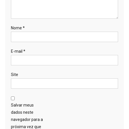
Nome
*
E-mail
*
Site
Salvar meus
dados neste
navegador para a
próxima vez que