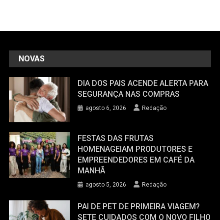
NOVAS
DIA DOS PAIS ACENDE ALERTA PARA
SEGURANÇA NAS COMPRAS
agosto 6, 2026
Redação
FESTAS DAS FRUTAS
HOMENAGEIAM PRODUTORES E
EMPREENDEDORES EM CAFÉ DA
MANHÃ
agosto 5, 2026
Redação
PAI DE PET DE PRIMEIRA VIAGEM?
SETE CUIDADOS COM O NOVO FILHO