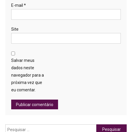
E-mail
*
Site
Salvar meus
dados neste
navegador para a
próxima vez que
eu comentar.
Pesquisar