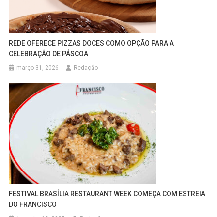
REDE OFERECE PIZZAS DOCES COMO OPÇÃO PARA A
CELEBRAÇÃO DE PÁSCOA
março 31, 2026
Redação
FESTIVAL BRASÍLIA RESTAURANT WEEK COMEÇA COM ESTREIA
DO FRANCISCO