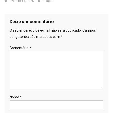
fevereiro 13, 2025
Redação
Deixe um comentário
O seu endereço de e-mail não será publicado.
Campos
obrigatórios são marcados com
*
Comentário
*
Nome
*