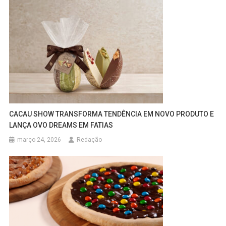
CACAU SHOW TRANSFORMA TENDÊNCIA EM NOVO PRODUTO E
LANÇA OVO DREAMS EM FATIAS
março 24, 2026
Redação