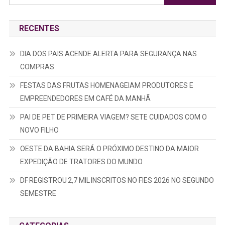
por:
RECENTES
DIA DOS PAIS ACENDE ALERTA PARA SEGURANÇA NAS
COMPRAS
FESTAS DAS FRUTAS HOMENAGEIAM PRODUTORES E
EMPREENDEDORES EM CAFÉ DA MANHÃ
PAI DE PET DE PRIMEIRA VIAGEM? SETE CUIDADOS COM O
NOVO FILHO
OESTE DA BAHIA SERÁ O PRÓXIMO DESTINO DA MAIOR
EXPEDIÇÃO DE TRATORES DO MUNDO
DF REGISTROU 2,7 MIL INSCRITOS NO FIES 2026 NO SEGUNDO
SEMESTRE