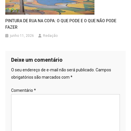
PINTURA DE RUA NA COPA: O QUE PODE E O QUE NÃO PODE
FAZER
junho 11, 2026
Redação
Deixe um comentário
O seu endereço de e-mail não será publicado.
Campos
obrigatórios são marcados com
*
Comentário
*