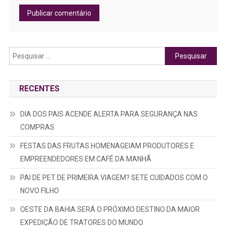
Pesquisar
por:
RECENTES
DIA DOS PAIS ACENDE ALERTA PARA SEGURANÇA NAS
COMPRAS
FESTAS DAS FRUTAS HOMENAGEIAM PRODUTORES E
EMPREENDEDORES EM CAFÉ DA MANHÃ
PAI DE PET DE PRIMEIRA VIAGEM? SETE CUIDADOS COM O
NOVO FILHO
OESTE DA BAHIA SERÁ O PRÓXIMO DESTINO DA MAIOR
EXPEDIÇÃO DE TRATORES DO MUNDO