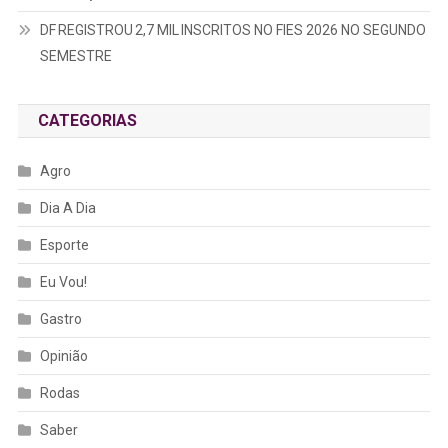
DF REGISTROU 2,7 MIL INSCRITOS NO FIES 2026 NO SEGUNDO
SEMESTRE
CATEGORIAS
Agro
Dia A Dia
Esporte
Eu Vou!
Gastro
Opinião
Rodas
Saber