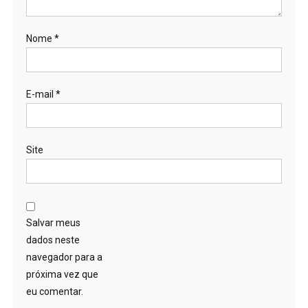
Nome
*
E-mail
*
Site
Salvar meus
dados neste
navegador para a
próxima vez que
eu comentar.