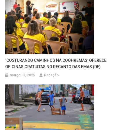
‘COSTURANDO CAMINHOS NA COOHREMAS’ OFERECE
OFICINAS GRATUITAS NO RECANTO DAS EMAS (DF)
março 13, 2025
Redação