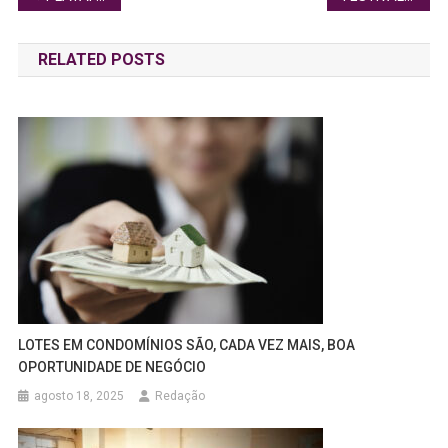
de
RELATED POSTS
Post
LOTES EM CONDOMÍNIOS SÃO, CADA VEZ MAIS, BOA
OPORTUNIDADE DE NEGÓCIO
agosto 18, 2025
Redação