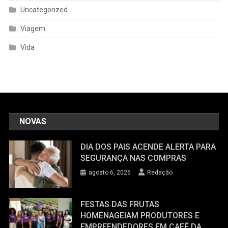
Uncategorized
Viagem
Vida
NOVAS
DIA DOS PAIS ACENDE ALERTA PARA
SEGURANÇA NAS COMPRAS
agosto 6, 2026
Redação
FESTAS DAS FRUTAS
HOMENAGEIAM PRODUTORES E
EMPREENDEDORES EM CAFÉ DA