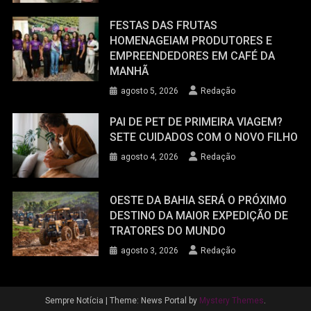
FESTAS DAS FRUTAS
HOMENAGEIAM PRODUTORES E
EMPREENDEDORES EM CAFÉ DA
MANHÃ
agosto 5, 2026
Redação
PAI DE PET DE PRIMEIRA VIAGEM?
SETE CUIDADOS COM O NOVO FILHO
agosto 4, 2026
Redação
OESTE DA BAHIA SERÁ O PRÓXIMO
DESTINO DA MAIOR EXPEDIÇÃO DE
TRATORES DO MUNDO
agosto 3, 2026
Redação
Sempre Notícia
|
Theme: News Portal by
Mystery Themes
.