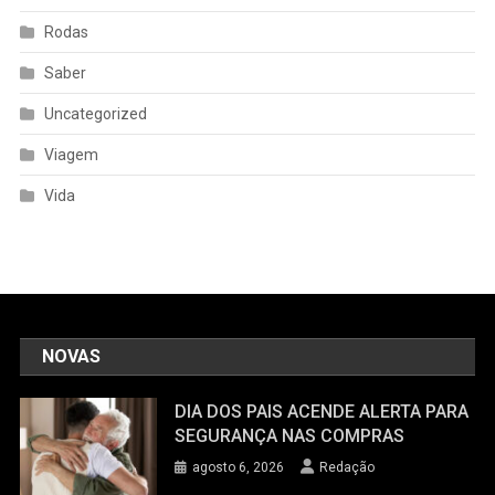
Rodas
Saber
Uncategorized
Viagem
Vida
NOVAS
DIA DOS PAIS ACENDE ALERTA PARA
SEGURANÇA NAS COMPRAS
agosto 6, 2026
Redação