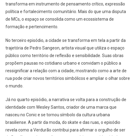
transforma em instrumento de pensamento crítico, expressão
política e fortalecimento comunitário. Mais do que uma disputa
de MCs, o espaço se consolida como um ecossistema de
formação e pertencimento.
No terceiro episódio, a cidade se transforma em tela a partir da
trajetória de Pedro Sangeon, artista visual que utiliza o espaço
público como território de reflexão e sensibilidade. Suas obras
propõem pausas no cotidiano urbano e convidam o público a
ressignificar a relação com a cidade, mostrando como a arte de
rua pode criar novos territórios simbólicos e ampliar o olhar sobre
o mundo.
Já no quarto episódio, a narrativa se volta para a construção de
identidade com Wesley Santos, criador de uma marca que
nasceu no Conic e se tornou símbolo da cultura urbana
brasiliense. A partir da moda, do skate e das ruas, o episódio
revela como a Verdurão contribui para afirmar o orgulho de ser