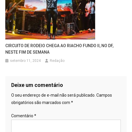
CIRCUITO DE RODEIO CHEGA AO RIACHO FUNDO II, NO DF,
NESTE FIM DE SEMANA
setembro 11, 2024
Redação
Deixe um comentário
O seu endereço de e-mail não será publicado.
Campos
obrigatórios são marcados com
*
Comentário
*