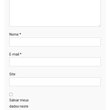
Nome
*
E-mail
*
Site
Salvar meus
dados neste