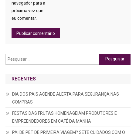
navegador para a
próxima vez que
eu comentar.
Pesquisar
por:
RECENTES
DIA DOS PAIS ACENDE ALERTA PARA SEGURANÇA NAS
COMPRAS
FESTAS DAS FRUTAS HOMENAGEIAM PRODUTORES E
EMPREENDEDORES EM CAFÉ DA MANHÃ
PAI DE PET DE PRIMEIRA VIAGEM? SETE CUIDADOS COM O