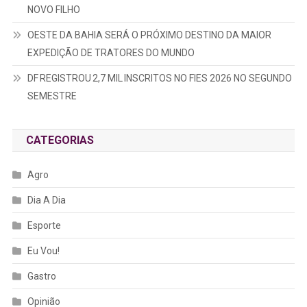
NOVO FILHO
OESTE DA BAHIA SERÁ O PRÓXIMO DESTINO DA MAIOR
EXPEDIÇÃO DE TRATORES DO MUNDO
DF REGISTROU 2,7 MIL INSCRITOS NO FIES 2026 NO SEGUNDO
SEMESTRE
CATEGORIAS
Agro
Dia A Dia
Esporte
Eu Vou!
Gastro
Opinião