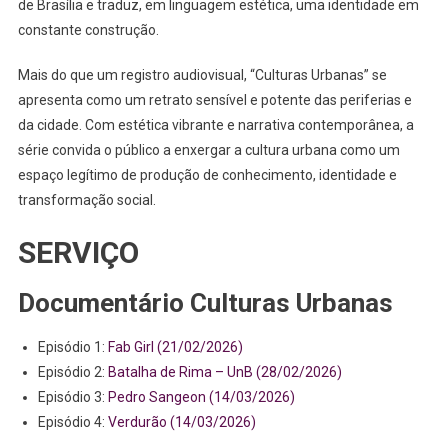
de Brasília e traduz, em linguagem estética, uma identidade em
constante construção.
Mais do que um registro audiovisual, “Culturas Urbanas” se
apresenta como um retrato sensível e potente das periferias e
da cidade. Com estética vibrante e narrativa contemporânea, a
série convida o público a enxergar a cultura urbana como um
espaço legítimo de produção de conhecimento, identidade e
transformação social.
SERVIÇO
Documentário Culturas Urbanas
Episódio 1:
Fab Girl (21/02/2026)
Episódio 2:
Batalha de Rima – UnB (28/02/2026)
Episódio 3:
Pedro Sangeon (14/03/2026)
Episódio 4:
Verdurão (14/03/2026)