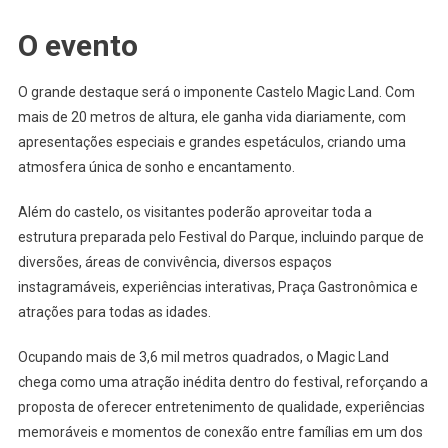
O evento
O grande destaque será o imponente Castelo Magic Land. Com
mais de 20 metros de altura, ele ganha vida diariamente, com
apresentações especiais e grandes espetáculos, criando uma
atmosfera única de sonho e encantamento.
Além do castelo, os visitantes poderão aproveitar toda a
estrutura preparada pelo Festival do Parque, incluindo parque de
diversões, áreas de convivência, diversos espaços
instagramáveis, experiências interativas, Praça Gastronômica e
atrações para todas as idades.
Ocupando mais de 3,6 mil metros quadrados, o Magic Land
chega como uma atração inédita dentro do festival, reforçando a
proposta de oferecer entretenimento de qualidade, experiências
memoráveis e momentos de conexão entre famílias em um dos