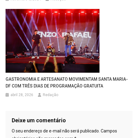
GASTRONOMIA E ARTESANATO MOVIMENTAM SANTA MARIA-
DF COM TRÊS DIAS DE PROGRAMAÇÃO GRATUITA
abril 28, 2026
Redação
Deixe um comentário
O seu endereço de e-mail não será publicado.
Campos