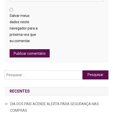
Salvar meus
dados neste
navegador para a
próxima vez que
eu comentar.
Pesquisar
por:
RECENTES
DIA DOS PAIS ACENDE ALERTA PARA SEGURANÇA NAS
COMPRAS