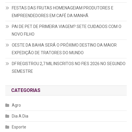
FESTAS DAS FRUTAS HOMENAGEIAM PRODUTORES E
EMPREENDEDORES EM CAFÉ DA MANHÃ
PAI DE PET DE PRIMEIRA VIAGEM? SETE CUIDADOS COM O
NOVO FILHO
OESTE DA BAHIA SERÁ O PRÓXIMO DESTINO DA MAIOR
EXPEDIÇÃO DE TRATORES DO MUNDO
DF REGISTROU 2,7 MIL INSCRITOS NO FIES 2026 NO SEGUNDO
SEMESTRE
CATEGORIAS
Agro
Dia A Dia
Esporte