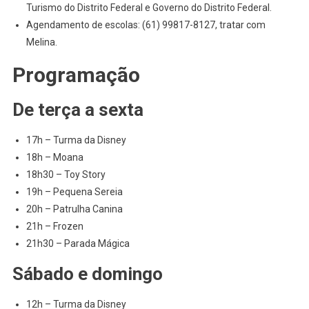
Turismo do Distrito Federal e Governo do Distrito Federal.
Agendamento de escolas: (61) 99817-8127, tratar com
Melina.
Programação
De terça a sexta
17h – Turma da Disney
18h – Moana
18h30 – Toy Story
19h – Pequena Sereia
20h – Patrulha Canina
21h – Frozen
21h30 – Parada Mágica
Sábado e domingo
12h – Turma da Disney