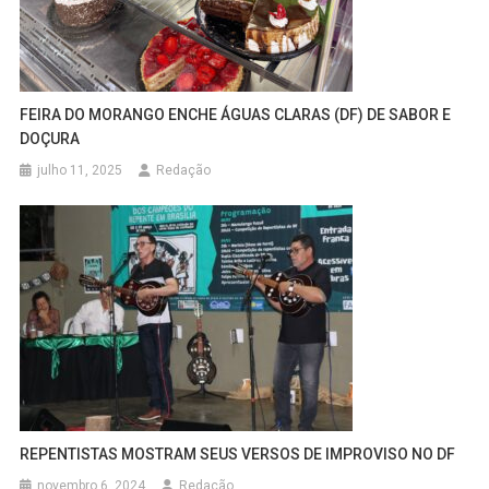
FEIRA DO MORANGO ENCHE ÁGUAS CLARAS (DF) DE SABOR E
DOÇURA
julho 11, 2025
Redação
REPENTISTAS MOSTRAM SEUS VERSOS DE IMPROVISO NO DF
novembro 6, 2024
Redação