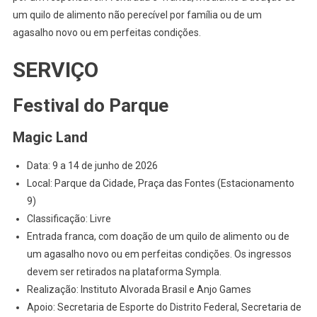
um quilo de alimento não perecível por família ou de um
agasalho novo ou em perfeitas condições.
SERVIÇO
Festival do Parque
Magic Land
Data: 9 a 14 de junho de 2026
Local: Parque da Cidade, Praça das Fontes (Estacionamento
9)
Classificação: Livre
Entrada franca, com doação de um quilo de alimento ou de
um agasalho novo ou em perfeitas condições. Os ingressos
devem ser retirados na plataforma Sympla.
Realização: Instituto Alvorada Brasil e Anjo Games
Apoio: Secretaria de Esporte do Distrito Federal, Secretaria de