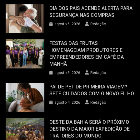
DIA DOS PAIS ACENDE ALERTA PARA
SEGURANÇA NAS COMPRAS
agosto 6, 2026
Redação
FESTAS DAS FRUTAS
HOMENAGEIAM PRODUTORES E
EMPREENDEDORES EM CAFÉ DA
MANHÃ
agosto 5, 2026
Redação
PAI DE PET DE PRIMEIRA VIAGEM?
SETE CUIDADOS COM O NOVO FILHO
agosto 4, 2026
Redação
OESTE DA BAHIA SERÁ O PRÓXIMO
DESTINO DA MAIOR EXPEDIÇÃO DE
TRATORES DO MUNDO