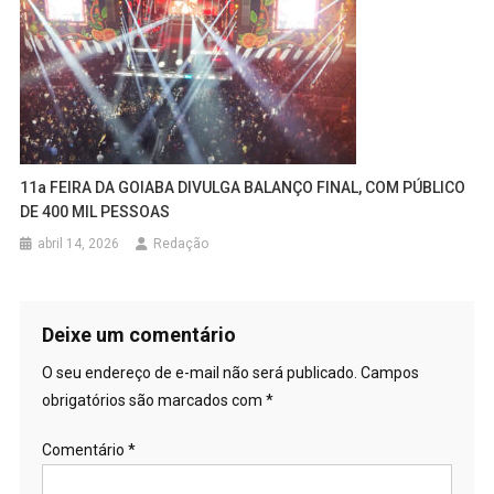
11a FEIRA DA GOIABA DIVULGA BALANÇO FINAL, COM PÚBLICO
DE 400 MIL PESSOAS
abril 14, 2026
Redação
Deixe um comentário
O seu endereço de e-mail não será publicado.
Campos
obrigatórios são marcados com
*
Comentário
*