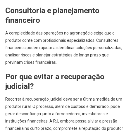
Consultoria e planejamento
financeiro
A complexidade das operações no agronegócio exige que o
produtor conte com profissionais especializados. Consultores
financeiros podem ajudar a identificar soluções personalizadas,
analisar riscos e planejar estratégias de longo prazo que
previnam crises financeiras.
Por que evitar a recuperação
judicial?
Recorrer à recuperação judicial deve ser a última medida de um
produtor rural. O processo, além de custoso e demorado, pode
gerar desconfiança junto a fornecedores, investidores e
instituições financeiras. A RJ, embora possa aliviar a pressão
financeira no curto prazo, compromete a reputação do produtor