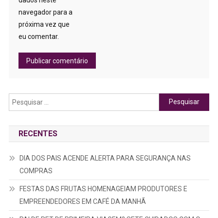
navegador para a
próxima vez que
eu comentar.
Pesquisar
por:
RECENTES
DIA DOS PAIS ACENDE ALERTA PARA SEGURANÇA NAS
COMPRAS
FESTAS DAS FRUTAS HOMENAGEIAM PRODUTORES E
EMPREENDEDORES EM CAFÉ DA MANHÃ