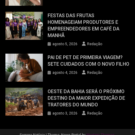
FESTAS DAS FRUTAS
HOMENAGEIAM PRODUTORES E
EMPREENDEDORES EM CAFÉ DA
MANHÃ
agosto 5, 2026
Redação
PAI DE PET DE PRIMEIRA VIAGEM?
SETE CUIDADOS COM O NOVO FILHO
agosto 4, 2026
Redação
OESTE DA BAHIA SERÁ O PRÓXIMO
DESTINO DA MAIOR EXPEDIÇÃO DE
TRATORES DO MUNDO
agosto 3, 2026
Redação