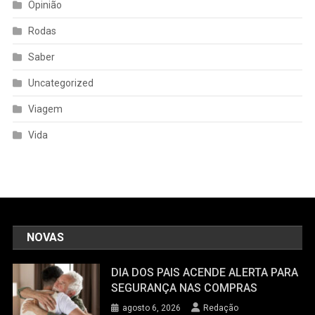
Opinião
Rodas
Saber
Uncategorized
Viagem
Vida
NOVAS
DIA DOS PAIS ACENDE ALERTA PARA
SEGURANÇA NAS COMPRAS
agosto 6, 2026
Redação