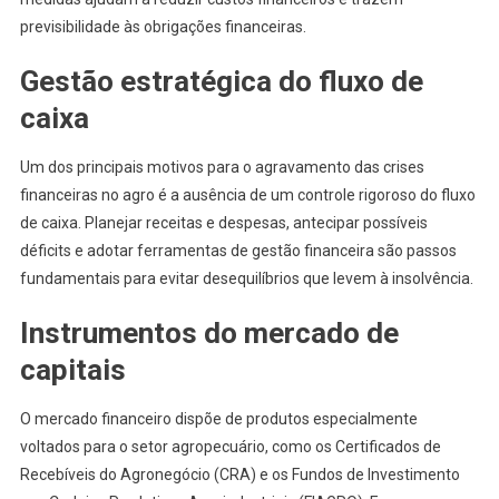
previsibilidade às obrigações financeiras.
Gestão estratégica do fluxo de
caixa
Um dos principais motivos para o agravamento das crises
financeiras no agro é a ausência de um controle rigoroso do fluxo
de caixa. Planejar receitas e despesas, antecipar possíveis
déficits e adotar ferramentas de gestão financeira são passos
fundamentais para evitar desequilíbrios que levem à insolvência.
Instrumentos do mercado de
capitais
O mercado financeiro dispõe de produtos especialmente
voltados para o setor agropecuário, como os Certificados de
Recebíveis do Agronegócio (CRA) e os Fundos de Investimento