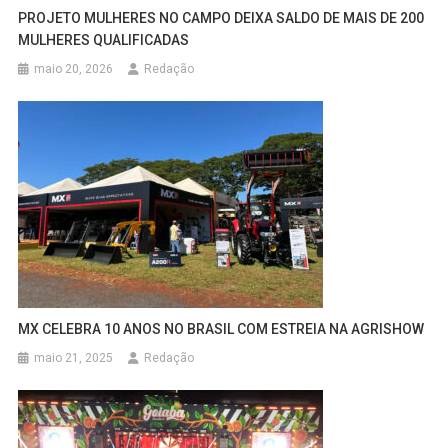
PROJETO MULHERES NO CAMPO DEIXA SALDO DE MAIS DE 200
MULHERES QUALIFICADAS
maio 20, 2026
Redação
MX CELEBRA 10 ANOS NO BRASIL COM ESTREIA NA AGRISHOW
maio 21, 2025
Redação