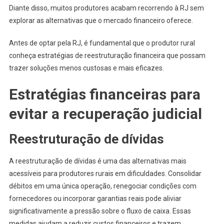
Diante disso, muitos produtores acabam recorrendo à RJ sem
explorar as alternativas que o mercado financeiro oferece.
Antes de optar pela RJ, é fundamental que o produtor rural
conheça estratégias de reestruturação financeira que possam
trazer soluções menos custosas e mais eficazes.
Estratégias financeiras para
evitar a recuperação judicial
Reestruturação de dívidas
A reestruturação de dívidas é uma das alternativas mais
acessíveis para produtores rurais em dificuldades. Consolidar
débitos em uma única operação, renegociar condições com
fornecedores ou incorporar garantias reais pode aliviar
significativamente a pressão sobre o fluxo de caixa. Essas
medidas ajudam a reduzir custos financeiros e trazem