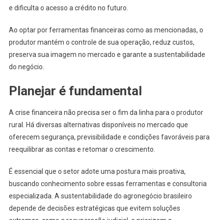
e dificulta o acesso a crédito no futuro.
Ao optar por ferramentas financeiras como as mencionadas, o
produtor mantém o controle de sua operação, reduz custos,
preserva sua imagem no mercado e garante a sustentabilidade
do negócio.
Planejar é fundamental
A crise financeira não precisa ser o fim da linha para o produtor
rural. Há diversas alternativas disponíveis no mercado que
oferecem segurança, previsibilidade e condições favoráveis para
reequilibrar as contas e retomar o crescimento.
É essencial que o setor adote uma postura mais proativa,
buscando conhecimento sobre essas ferramentas e consultoria
especializada. A sustentabilidade do agronegócio brasileiro
depende de decisões estratégicas que evitem soluções