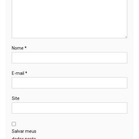
Nome
*
E-mail
*
Site
Salvar meus
dados neste