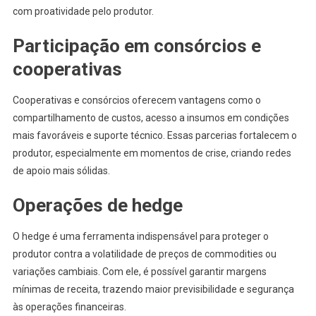
com proatividade pelo produtor.
Participação em consórcios e
cooperativas
Cooperativas e consórcios oferecem vantagens como o
compartilhamento de custos, acesso a insumos em condições
mais favoráveis e suporte técnico. Essas parcerias fortalecem o
produtor, especialmente em momentos de crise, criando redes
de apoio mais sólidas.
Operações de hedge
O hedge é uma ferramenta indispensável para proteger o
produtor contra a volatilidade de preços de commodities ou
variações cambiais. Com ele, é possível garantir margens
mínimas de receita, trazendo maior previsibilidade e segurança
às operações financeiras.