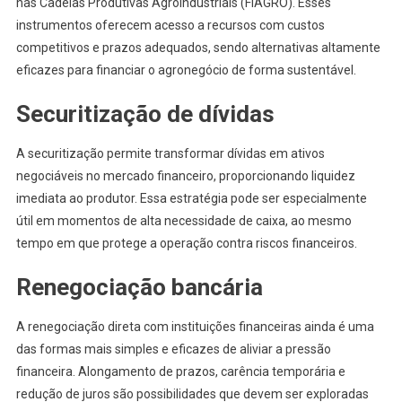
nas Cadeias Produtivas Agroindustriais (FIAGRO). Esses
instrumentos oferecem acesso a recursos com custos
competitivos e prazos adequados, sendo alternativas altamente
eficazes para financiar o agronegócio de forma sustentável.
Securitização de dívidas
A securitização permite transformar dívidas em ativos
negociáveis no mercado financeiro, proporcionando liquidez
imediata ao produtor. Essa estratégia pode ser especialmente
útil em momentos de alta necessidade de caixa, ao mesmo
tempo em que protege a operação contra riscos financeiros.
Renegociação bancária
A renegociação direta com instituições financeiras ainda é uma
das formas mais simples e eficazes de aliviar a pressão
financeira. Alongamento de prazos, carência temporária e
redução de juros são possibilidades que devem ser exploradas