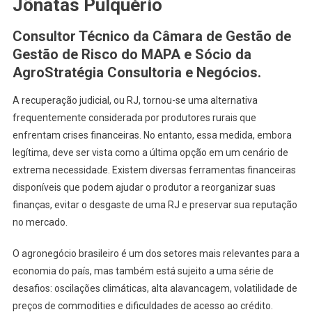
Jônatas Pulquério
Consultor Técnico da Câmara de Gestão de
Gestão de Risco do MAPA e Sócio da
AgroStratégia Consultoria e Negócios.
A recuperação judicial, ou RJ, tornou-se uma alternativa
frequentemente considerada por produtores rurais que
enfrentam crises financeiras. No entanto, essa medida, embora
legítima, deve ser vista como a última opção em um cenário de
extrema necessidade. Existem diversas ferramentas financeiras
disponíveis que podem ajudar o produtor a reorganizar suas
finanças, evitar o desgaste de uma RJ e preservar sua reputação
no mercado.
O agronegócio brasileiro é um dos setores mais relevantes para a
economia do país, mas também está sujeito a uma série de
desafios: oscilações climáticas, alta alavancagem, volatilidade de
preços de commodities e dificuldades de acesso ao crédito.