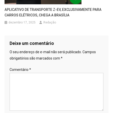
APLICATIVO DE TRANSPORTE Z-EV, EXCLUSIVAMENTE PARA
CARROS ELÉTRICOS, CHEGA A BRASÍLIA
dezembro 17, 2025
Redação
Deixe um comentário
O seu endereço de e-mail não será publicado.
Campos
obrigatórios são marcados com
*
Comentário
*