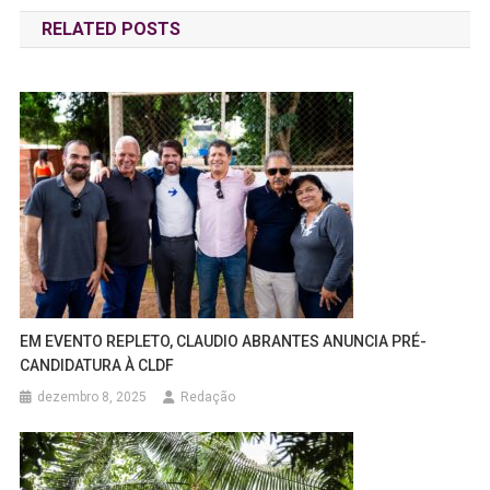
de
RELATED POSTS
Post
EM EVENTO REPLETO, CLAUDIO ABRANTES ANUNCIA PRÉ-
CANDIDATURA À CLDF
dezembro 8, 2025
Redação