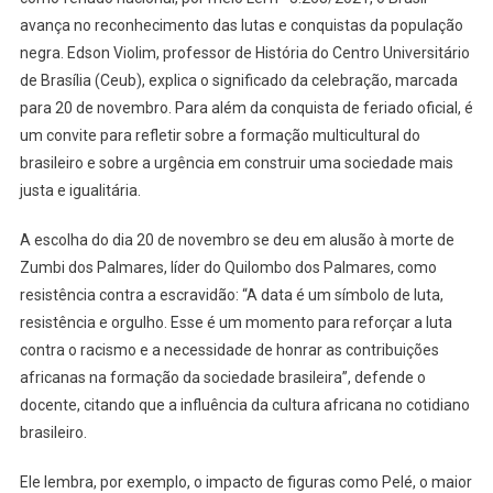
CIDADANIN
avança no reconhecimento das lutas e conquistas da população
negra. Edson Violim, professor de História do Centro Universitário
de Brasília (Ceub), explica o significado da celebração, marcada
para 20 de novembro. Para além da conquista de feriado oficial, é
um convite para refletir sobre a formação multicultural do
brasileiro e sobre a urgência em construir uma sociedade mais
justa e igualitária.
A escolha do dia 20 de novembro se deu em alusão à morte de
Zumbi dos Palmares, líder do Quilombo dos Palmares, como
resistência contra a escravidão: “A data é um símbolo de luta,
resistência e orgulho. Esse é um momento para reforçar a luta
contra o racismo e a necessidade de honrar as contribuições
africanas na formação da sociedade brasileira”, defende o
docente, citando que a influência da cultura africana no cotidiano
brasileiro.
Ele lembra, por exemplo, o impacto de figuras como Pelé, o maior