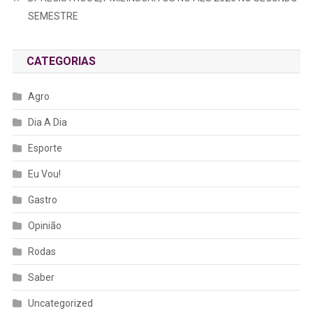
SEMESTRE
CATEGORIAS
Agro
Dia A Dia
Esporte
Eu Vou!
Gastro
Opinião
Rodas
Saber
Uncategorized