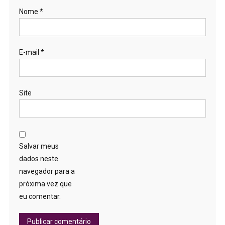
Nome
*
E-mail
*
Site
Salvar meus
dados neste
navegador para a
próxima vez que
eu comentar.