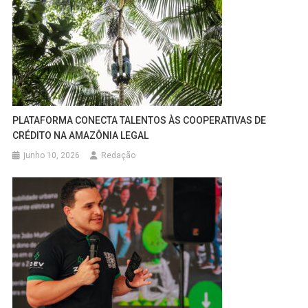
PLATAFORMA CONECTA TALENTOS ÀS COOPERATIVAS DE
CRÉDITO NA AMAZÔNIA LEGAL
junho 10, 2026
Redação