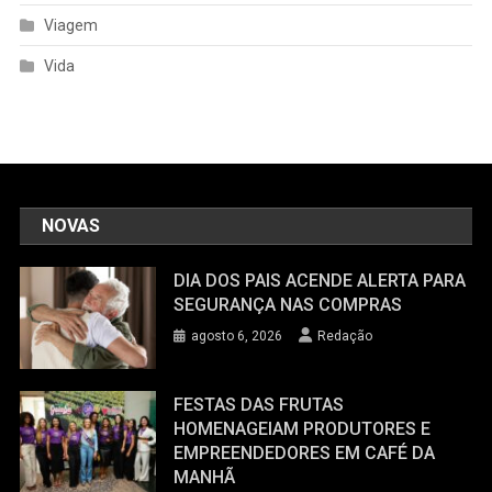
Viagem
Vida
NOVAS
DIA DOS PAIS ACENDE ALERTA PARA
SEGURANÇA NAS COMPRAS
agosto 6, 2026
Redação
FESTAS DAS FRUTAS
HOMENAGEIAM PRODUTORES E
EMPREENDEDORES EM CAFÉ DA
MANHÃ