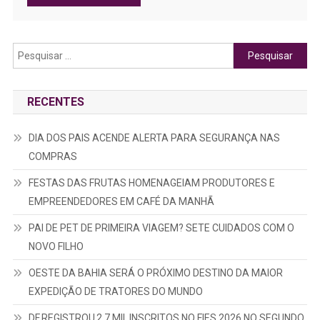
Pesquisar
por:
RECENTES
DIA DOS PAIS ACENDE ALERTA PARA SEGURANÇA NAS
COMPRAS
FESTAS DAS FRUTAS HOMENAGEIAM PRODUTORES E
EMPREENDEDORES EM CAFÉ DA MANHÃ
PAI DE PET DE PRIMEIRA VIAGEM? SETE CUIDADOS COM O
NOVO FILHO
OESTE DA BAHIA SERÁ O PRÓXIMO DESTINO DA MAIOR
EXPEDIÇÃO DE TRATORES DO MUNDO
DF REGISTROU 2,7 MIL INSCRITOS NO FIES 2026 NO SEGUNDO