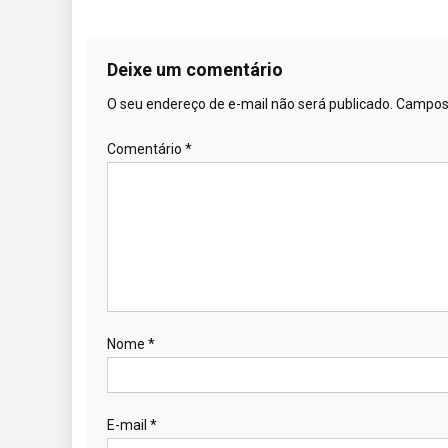
Deixe um comentário
O seu endereço de e-mail não será publicado.
Campos 
Comentário
*
Nome
*
E-mail
*