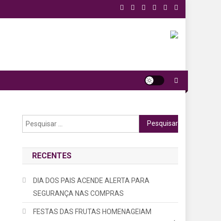
Pesquisar
por:
RECENTES
DIA DOS PAIS ACENDE ALERTA PARA
SEGURANÇA NAS COMPRAS
FESTAS DAS FRUTAS HOMENAGEIAM