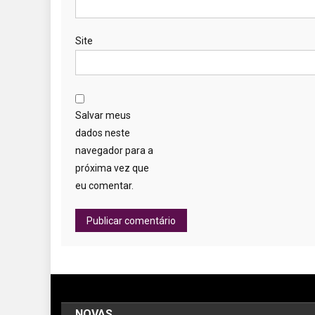
Site
Salvar meus
dados neste
navegador para a
próxima vez que
eu comentar.
NOVAS