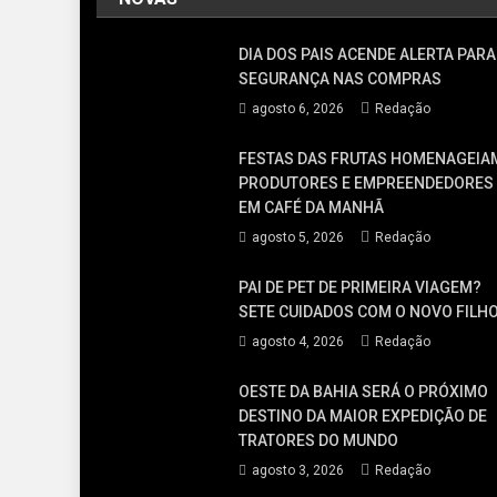
DIA DOS PAIS ACENDE ALERTA PARA
SEGURANÇA NAS COMPRAS
agosto 6, 2026
Redação
FESTAS DAS FRUTAS HOMENAGEIA
PRODUTORES E EMPREENDEDORES
EM CAFÉ DA MANHÃ
agosto 5, 2026
Redação
PAI DE PET DE PRIMEIRA VIAGEM?
SETE CUIDADOS COM O NOVO FILH
agosto 4, 2026
Redação
OESTE DA BAHIA SERÁ O PRÓXIMO
DESTINO DA MAIOR EXPEDIÇÃO DE
TRATORES DO MUNDO
agosto 3, 2026
Redação