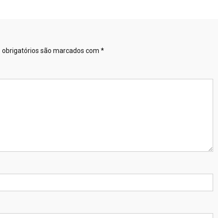
obrigatórios são marcados com
*