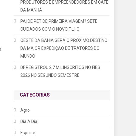
PRODUTORES E EMPREENDEDORES EM CAFÉ
DA MANHÃ
PAI DE PET DE PRIMEIRA VIAGEM? SETE
CUIDADOS COM O NOVO FILHO
OESTE DA BAHIA SERÁ O PRÓXIMO DESTINO
DA MAIOR EXPEDIÇÃO DE TRATORES DO
o
MUNDO
DF REGISTROU 2,7 MIL INSCRITOS NO FIES
2026 NO SEGUNDO SEMESTRE
CATEGORIAS
Agro
Dia A Dia
Esporte