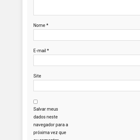
Nome
*
E-mail
*
Site
Salvar meus
dados neste
navegador para a
próxima vez que