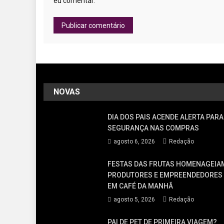
eu comentar.
NOVAS
DIA DOS PAIS ACENDE ALERTA PARA
SEGURANÇA NAS COMPRAS
agosto 6, 2026
Redação
FESTAS DAS FRUTAS HOMENAGEIA
PRODUTORES E EMPREENDEDORES
EM CAFÉ DA MANHÃ
agosto 5, 2026
Redação
PAI DE PET DE PRIMEIRA VIAGEM?