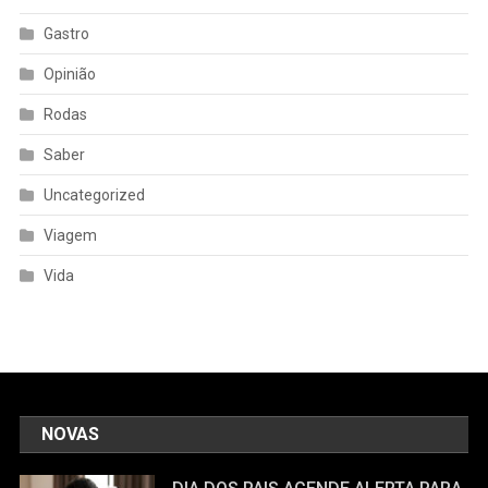
Gastro
Opinião
Rodas
Saber
Uncategorized
Viagem
Vida
NOVAS