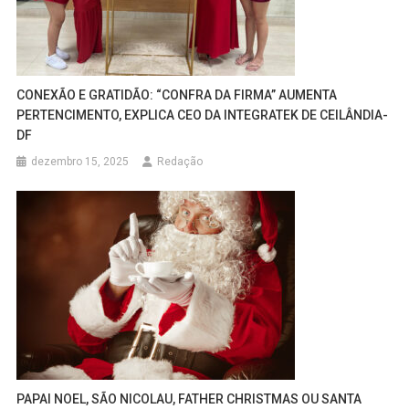
CONEXÃO E GRATIDÃO: “CONFRA DA FIRMA” AUMENTA
PERTENCIMENTO, EXPLICA CEO DA INTEGRATEK DE CEILÂNDIA-
DF
dezembro 15, 2025
Redação
PAPAI NOEL, SÃO NICOLAU, FATHER CHRISTMAS OU SANTA