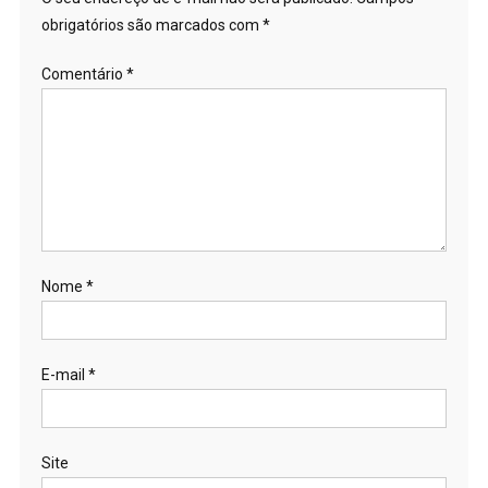
obrigatórios são marcados com
*
Comentário
*
Nome
*
E-mail
*
Site