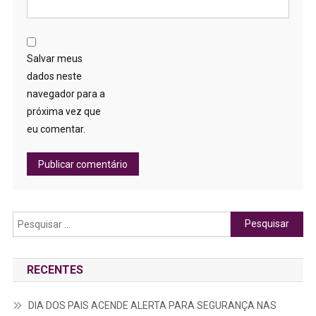
Salvar meus
dados neste
navegador para a
próxima vez que
eu comentar.
Pesquisar
por:
RECENTES
DIA DOS PAIS ACENDE ALERTA PARA SEGURANÇA NAS