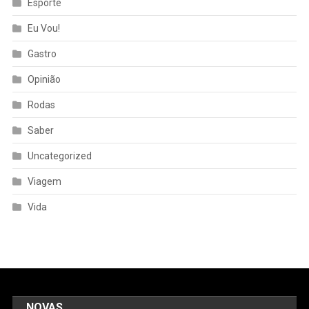
Esporte
Eu Vou!
Gastro
Opinião
Rodas
Saber
Uncategorized
Viagem
Vida
NOVAS