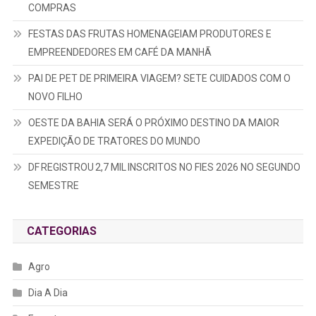
COMPRAS
FESTAS DAS FRUTAS HOMENAGEIAM PRODUTORES E
EMPREENDEDORES EM CAFÉ DA MANHÃ
PAI DE PET DE PRIMEIRA VIAGEM? SETE CUIDADOS COM O
NOVO FILHO
OESTE DA BAHIA SERÁ O PRÓXIMO DESTINO DA MAIOR
EXPEDIÇÃO DE TRATORES DO MUNDO
DF REGISTROU 2,7 MIL INSCRITOS NO FIES 2026 NO SEGUNDO
SEMESTRE
CATEGORIAS
Agro
Dia A Dia