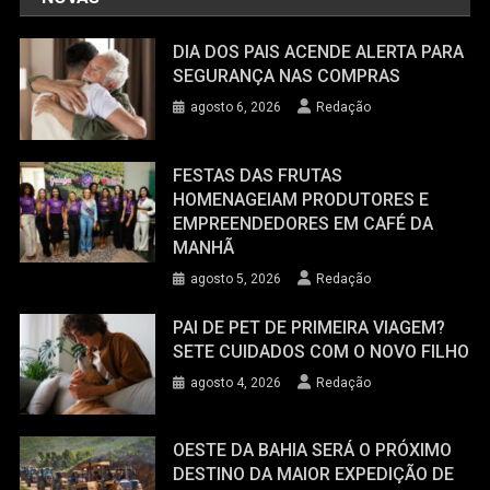
DIA DOS PAIS ACENDE ALERTA PARA
SEGURANÇA NAS COMPRAS
agosto 6, 2026
Redação
FESTAS DAS FRUTAS
HOMENAGEIAM PRODUTORES E
EMPREENDEDORES EM CAFÉ DA
MANHÃ
agosto 5, 2026
Redação
PAI DE PET DE PRIMEIRA VIAGEM?
SETE CUIDADOS COM O NOVO FILHO
agosto 4, 2026
Redação
OESTE DA BAHIA SERÁ O PRÓXIMO
DESTINO DA MAIOR EXPEDIÇÃO DE