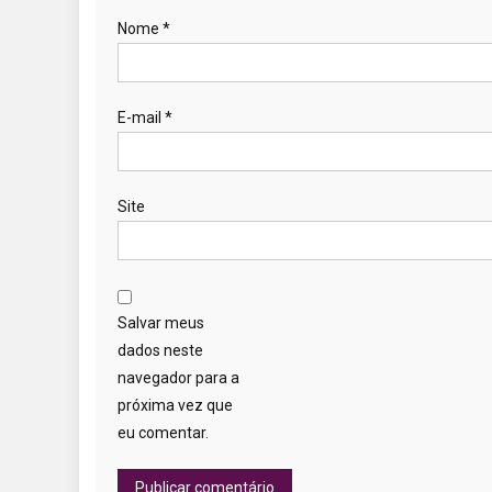
Nome
*
E-mail
*
Site
Salvar meus
dados neste
navegador para a
próxima vez que
eu comentar.