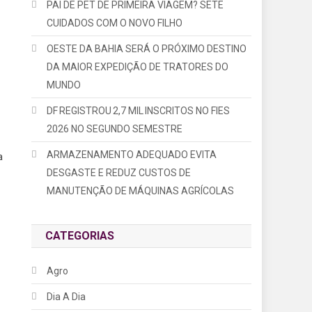
PAI DE PET DE PRIMEIRA VIAGEM? SETE
CUIDADOS COM O NOVO FILHO
OESTE DA BAHIA SERÁ O PRÓXIMO DESTINO
DA MAIOR EXPEDIÇÃO DE TRATORES DO
MUNDO
DF REGISTROU 2,7 MIL INSCRITOS NO FIES
2026 NO SEGUNDO SEMESTRE
ARMAZENAMENTO ADEQUADO EVITA
a
DESGASTE E REDUZ CUSTOS DE
MANUTENÇÃO DE MÁQUINAS AGRÍCOLAS
CATEGORIAS
Agro
Dia A Dia