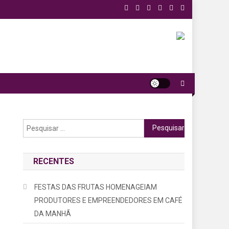
Pesquisar
por:
RECENTES
FESTAS DAS FRUTAS HOMENAGEIAM
PRODUTORES E EMPREENDEDORES EM CAFÉ
DA MANHÃ