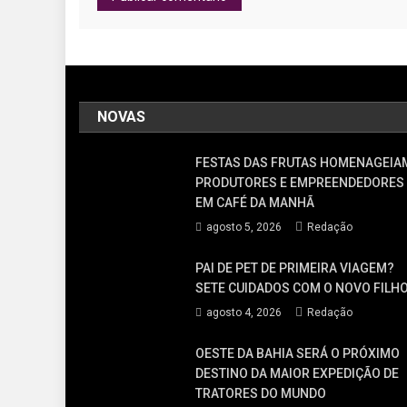
NOVAS
FESTAS DAS FRUTAS HOMENAGEIA
PRODUTORES E EMPREENDEDORES
EM CAFÉ DA MANHÃ
agosto 5, 2026
Redação
PAI DE PET DE PRIMEIRA VIAGEM?
SETE CUIDADOS COM O NOVO FILH
agosto 4, 2026
Redação
OESTE DA BAHIA SERÁ O PRÓXIMO
DESTINO DA MAIOR EXPEDIÇÃO DE
TRATORES DO MUNDO