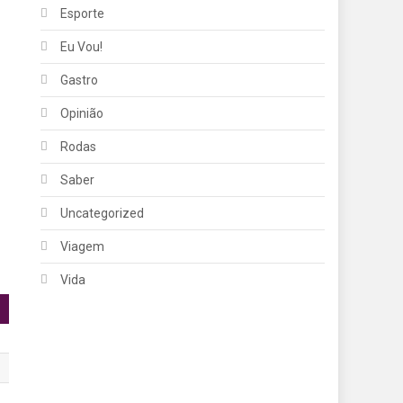
Esporte
Eu Vou!
Gastro
Opinião
Rodas
Saber
Uncategorized
Viagem
Vida