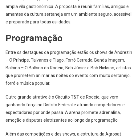
ampla vila gastronômica. A proposta é reunir famílias, amigos e
amantes da cultura sertaneja em um ambiente seguro, acessível
e preparado para todas as idades.
Programação
Entre os destaques da programação estão os shows de Andrezin
– O Príncipe, Talvanes e Tiago, Forró Cerrado, Banda Imagem,
Balbino – O Balbino do Rodeio, Bob Júnior e Bob Nickson, artistas
que prometem animar as noites do evento com muito sertanejo,
forró e música popular.
Outro grande atrativo é o Circuito T&T de Rodeio, que vem
ganhando força no Distrito Federal e atraindo competidores e
espectadores por onde passa. A arena promete adrenalina,
emoção e disputas eletrizantes ao longo da programação.
Além das competições e dos shows, a estrutura da Agrosat