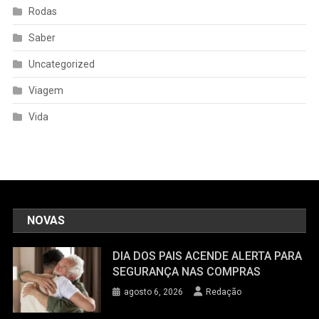
Rodas
Saber
Uncategorized
Viagem
Vida
NOVAS
DIA DOS PAIS ACENDE ALERTA PARA
SEGURANÇA NAS COMPRAS
agosto 6, 2026
Redação