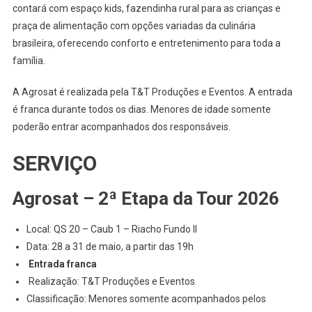
contará com espaço kids, fazendinha rural para as crianças e
praça de alimentação com opções variadas da culinária
brasileira, oferecendo conforto e entretenimento para toda a
família.
A Agrosat é realizada pela T&T Produções e Eventos. A entrada
é franca durante todos os dias. Menores de idade somente
poderão entrar acompanhados dos responsáveis.
SERVIÇO
Agrosat – 2ª Etapa da Tour 2026
Local: QS 20 – Caub 1 – Riacho Fundo II
Data: 28 a 31 de maio, a partir das 19h
Entrada franca
Realização: T&T Produções e Eventos
Classificação: Menores somente acompanhados pelos