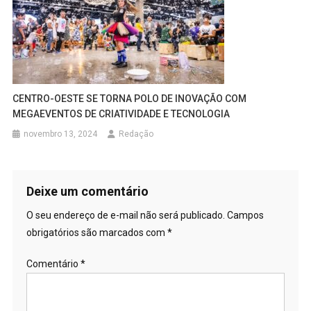
CENTRO-OESTE SE TORNA POLO DE INOVAÇÃO COM
MEGAEVENTOS DE CRIATIVIDADE E TECNOLOGIA
novembro 13, 2024
Redação
Deixe um comentário
O seu endereço de e-mail não será publicado.
Campos
obrigatórios são marcados com
*
Comentário
*