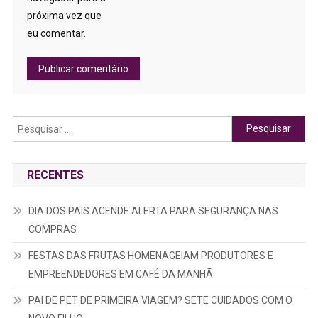
próxima vez que
eu comentar.
Pesquisar
por:
RECENTES
DIA DOS PAIS ACENDE ALERTA PARA SEGURANÇA NAS
COMPRAS
FESTAS DAS FRUTAS HOMENAGEIAM PRODUTORES E
EMPREENDEDORES EM CAFÉ DA MANHÃ
PAI DE PET DE PRIMEIRA VIAGEM? SETE CUIDADOS COM O