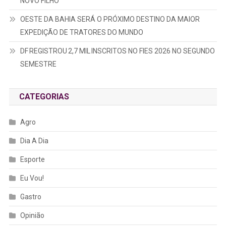
NOVO FILHO
OESTE DA BAHIA SERÁ O PRÓXIMO DESTINO DA MAIOR
EXPEDIÇÃO DE TRATORES DO MUNDO
DF REGISTROU 2,7 MIL INSCRITOS NO FIES 2026 NO SEGUNDO
SEMESTRE
CATEGORIAS
Agro
Dia A Dia
Esporte
Eu Vou!
Gastro
Opinião