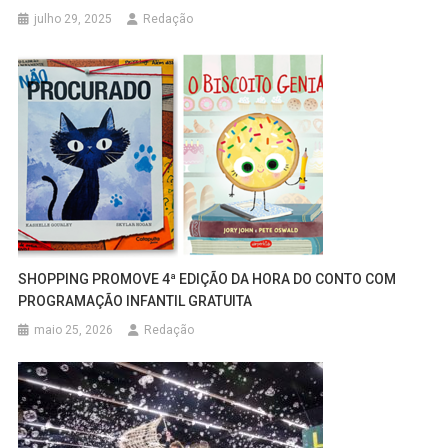
julho 29, 2025
Redação
SHOPPING PROMOVE 4ª EDIÇÃO DA HORA DO CONTO COM
PROGRAMAÇÃO INFANTIL GRATUITA
maio 25, 2026
Redação