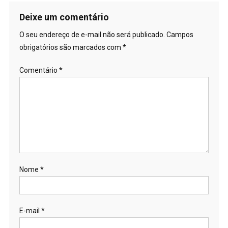
Deixe um comentário
O seu endereço de e-mail não será publicado.
Campos
obrigatórios são marcados com
*
Comentário
*
Nome
*
E-mail
*