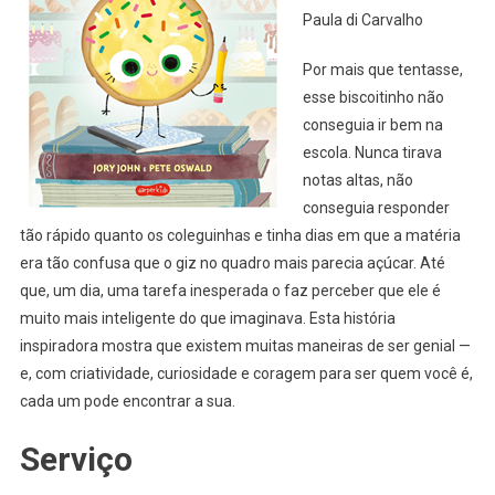
Paula di Carvalho
Por mais que tentasse,
esse biscoitinho não
conseguia ir bem na
escola. Nunca tirava
notas altas, não
conseguia responder
tão rápido quanto os coleguinhas e tinha dias em que a matéria
era tão confusa que o giz no quadro mais parecia açúcar. Até
que, um dia, uma tarefa inesperada o faz perceber que ele é
muito mais inteligente do que imaginava. Esta história
inspiradora mostra que existem muitas maneiras de ser genial —
e, com criatividade, curiosidade e coragem para ser quem você é,
cada um pode encontrar a sua.
Serviço