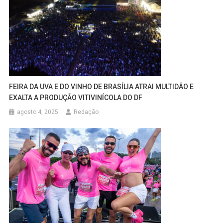
FEIRA DA UVA E DO VINHO DE BRASÍLIA ATRAI MULTIDÃO E
EXALTA A PRODUÇÃO VITIVINÍCOLA DO DF
agosto 4, 2025
Redação