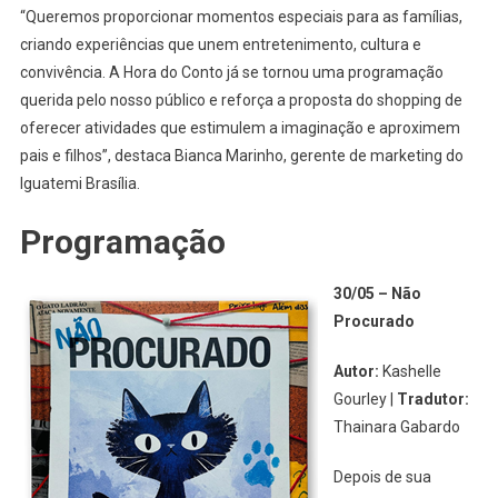
“Queremos proporcionar momentos especiais para as famílias,
criando experiências que unem entretenimento, cultura e
convivência. A Hora do Conto já se tornou uma programação
querida pelo nosso público e reforça a proposta do shopping de
oferecer atividades que estimulem a imaginação e aproximem
pais e filhos”, destaca Bianca Marinho, gerente de marketing do
Iguatemi Brasília.
Programação
30/05 – Não
Procurado
Autor:
Kashelle
Gourley |
Tradutor:
Thainara Gabardo
Depois de sua