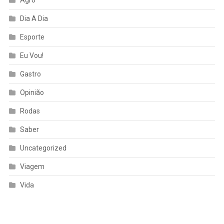
Agro
Dia A Dia
Esporte
Eu Vou!
Gastro
Opinião
Rodas
Saber
Uncategorized
Viagem
Vida