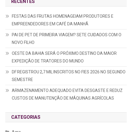
RECENTES
FESTAS DAS FRUTAS HOMENAGEIAM PRODUTORES E
EMPREENDEDORES EM CAFÉ DA MANHÃ
PAI DE PET DE PRIMEIRA VIAGEM? SETE CUIDADOS COM O
NOVO FILHO
OESTE DA BAHIA SERÁ O PRÓXIMO DESTINO DA MAIOR
EXPEDIÇÃO DE TRATORES DO MUNDO
DF REGISTROU 2,7 MIL INSCRITOS NO FIES 2026 NO SEGUNDO
SEMESTRE
ARMAZENAMENTO ADEQUADO EVITA DESGASTE E REDUZ
CUSTOS DE MANUTENÇÃO DE MÁQUINAS AGRÍCOLAS
CATEGORIAS