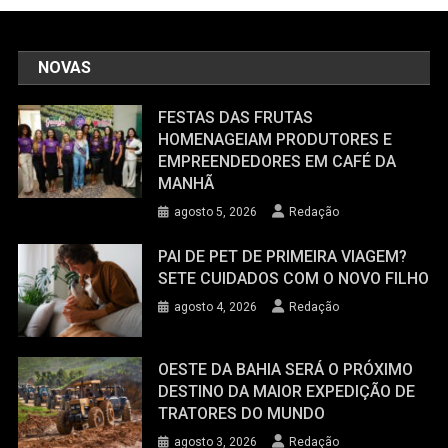
NOVAS
FESTAS DAS FRUTAS
HOMENAGEIAM PRODUTORES E
EMPREENDEDORES EM CAFÉ DA
MANHÃ
agosto 5, 2026
Redação
PAI DE PET DE PRIMEIRA VIAGEM?
SETE CUIDADOS COM O NOVO FILHO
agosto 4, 2026
Redação
OESTE DA BAHIA SERÁ O PRÓXIMO
DESTINO DA MAIOR EXPEDIÇÃO DE
TRATORES DO MUNDO
agosto 3, 2026
Redação