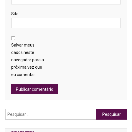
Site
Salvar meus
dados neste
navegador para a
próxima vez que
eu comentar.
Pesquisar
por: