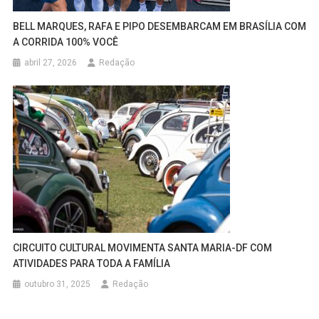
BELL MARQUES, RAFA E PIPO DESEMBARCAM EM BRASÍLIA COM
A CORRIDA 100% VOCÊ
abril 27, 2026
Redação
CIRCUITO CULTURAL MOVIMENTA SANTA MARIA-DF COM
ATIVIDADES PARA TODA A FAMÍLIA
outubro 31, 2025
Redação