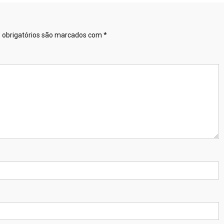
obrigatórios são marcados com
*