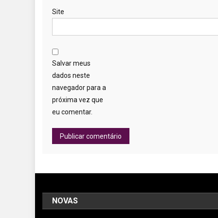
Site
Salvar meus
dados neste
navegador para a
próxima vez que
eu comentar.
NOVAS