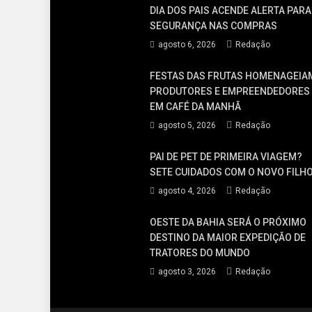
DIA DOS PAIS ACENDE ALERTA PARA
SEGURANÇA NAS COMPRAS
agosto 6, 2026
Redação
FESTAS DAS FRUTAS HOMENAGEIA
PRODUTORES E EMPREENDEDORES
EM CAFÉ DA MANHÃ
agosto 5, 2026
Redação
PAI DE PET DE PRIMEIRA VIAGEM?
SETE CUIDADOS COM O NOVO FILH
agosto 4, 2026
Redação
OESTE DA BAHIA SERÁ O PRÓXIMO
DESTINO DA MAIOR EXPEDIÇÃO DE
TRATORES DO MUNDO
agosto 3, 2026
Redação