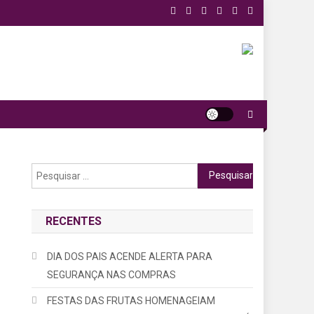
Pesquisar
por:
$
RECENTES
DIA DOS PAIS ACENDE ALERTA PARA
SEGURANÇA NAS COMPRAS
FESTAS DAS FRUTAS HOMENAGEIAM