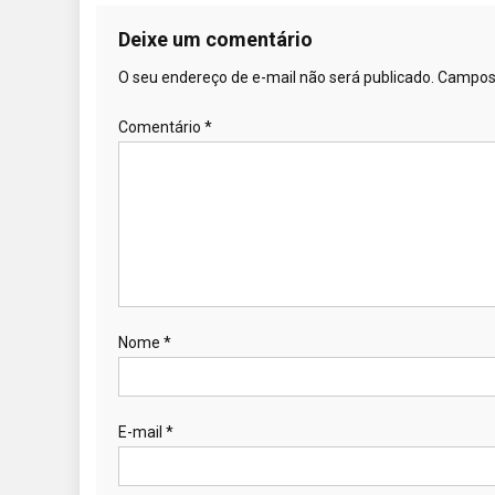
Deixe um comentário
O seu endereço de e-mail não será publicado.
Campos 
Comentário
*
Nome
*
E-mail
*