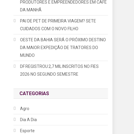
PRODUTORES E EMPREENDEDORES EM CAFÉ
DA MANHÃ
PAI DE PET DE PRIMEIRA VIAGEM? SETE
CUIDADOS COM O NOVO FILHO
OESTE DA BAHIA SERÁ O PRÓXIMO DESTINO
DA MAIOR EXPEDIÇÃO DE TRATORES DO
MUNDO
DF REGISTROU 2,7 MIL INSCRITOS NO FIES
2026 NO SEGUNDO SEMESTRE
CATEGORIAS
Agro
Dia A Dia
Esporte