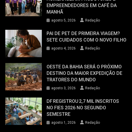
EMPREENDEDORES EM CAFÉ DA
MANHÃ
agosto 5, 2026
Redação
PAI DE PET DE PRIMEIRA VIAGEM?
SETE CUIDADOS COM O NOVO FILHO
agosto 4, 2026
Redação
OESTE DA BAHIA SERÁ O PRÓXIMO
DESTINO DA MAIOR EXPEDIÇÃO DE
TRATORES DO MUNDO
agosto 3, 2026
Redação
DF REGISTROU 2,7 MIL INSCRITOS
NO FIES 2026 NO SEGUNDO
SEMESTRE
agosto 1, 2026
Redação