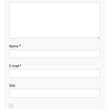
Nome
*
E-mail
*
Site