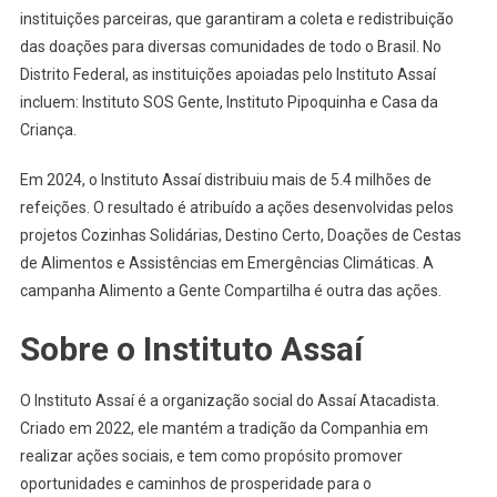
instituições parceiras, que garantiram a coleta e redistribuição
das doações para diversas comunidades de todo o Brasil. No
Distrito Federal, as instituições apoiadas pelo Instituto Assaí
incluem: Instituto SOS Gente, Instituto Pipoquinha e Casa da
Criança.
Em 2024, o Instituto Assaí distribuiu mais de 5.4 milhões de
refeições. O resultado é atribuído a ações desenvolvidas pelos
projetos Cozinhas Solidárias, Destino Certo, Doações de Cestas
de Alimentos e Assistências em Emergências Climáticas. A
campanha Alimento a Gente Compartilha é outra das ações.
Sobre o Instituto Assaí
O Instituto Assaí é a organização social do Assaí Atacadista.
Criado em 2022, ele mantém a tradição da Companhia em
realizar ações sociais, e tem como propósito promover
oportunidades e caminhos de prosperidade para o