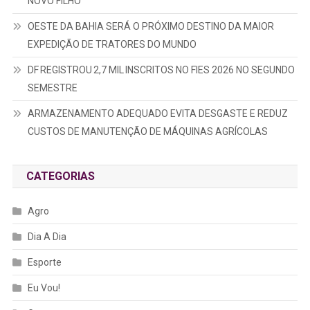
NOVO FILHO
OESTE DA BAHIA SERÁ O PRÓXIMO DESTINO DA MAIOR
EXPEDIÇÃO DE TRATORES DO MUNDO
DF REGISTROU 2,7 MIL INSCRITOS NO FIES 2026 NO SEGUNDO
SEMESTRE
ARMAZENAMENTO ADEQUADO EVITA DESGASTE E REDUZ
CUSTOS DE MANUTENÇÃO DE MÁQUINAS AGRÍCOLAS
CATEGORIAS
Agro
Dia A Dia
Esporte
Eu Vou!