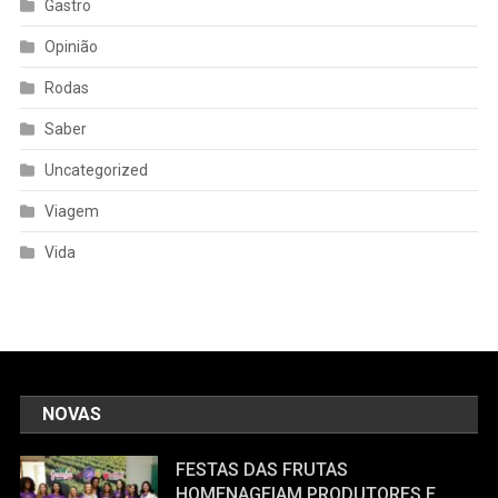
Gastro
Opinião
Rodas
Saber
Uncategorized
Viagem
Vida
NOVAS
FESTAS DAS FRUTAS
HOMENAGEIAM PRODUTORES E