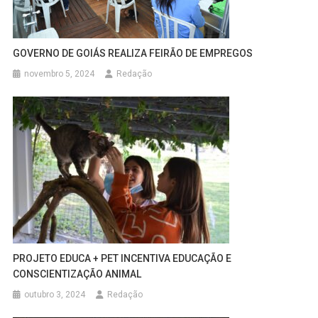
GOVERNO DE GOIÁS REALIZA FEIRÃO DE EMPREGOS
novembro 5, 2024
Redação
PROJETO EDUCA + PET INCENTIVA EDUCAÇÃO E
CONSCIENTIZAÇÃO ANIMAL
outubro 3, 2024
Redação