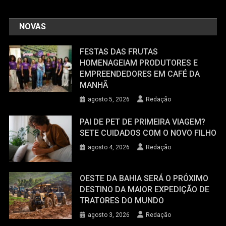
NOVAS
FESTAS DAS FRUTAS
HOMENAGEIAM PRODUTORES E
EMPREENDEDORES EM CAFÉ DA
MANHÃ
agosto 5, 2026
Redação
PAI DE PET DE PRIMEIRA VIAGEM?
SETE CUIDADOS COM O NOVO FILHO
agosto 4, 2026
Redação
OESTE DA BAHIA SERÁ O PRÓXIMO
DESTINO DA MAIOR EXPEDIÇÃO DE
TRATORES DO MUNDO
agosto 3, 2026
Redação