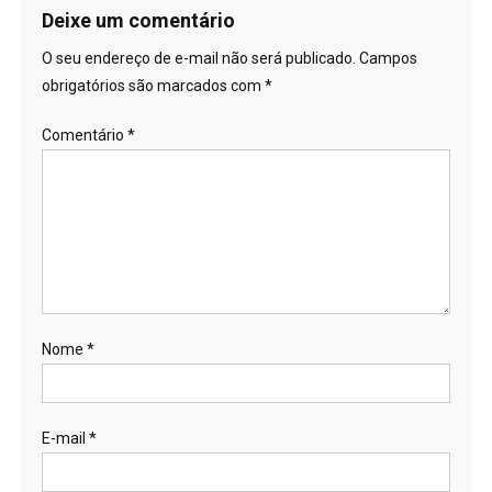
Deixe um comentário
O seu endereço de e-mail não será publicado.
Campos
obrigatórios são marcados com
*
Comentário
*
Nome
*
E-mail
*