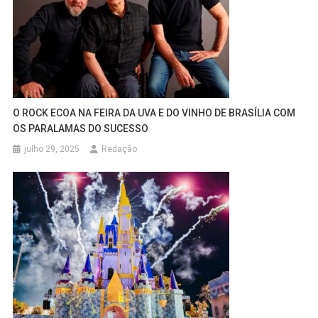
O ROCK ECOA NA FEIRA DA UVA E DO VINHO DE BRASÍLIA COM
OS PARALAMAS DO SUCESSO
julho 29, 2025
Redação