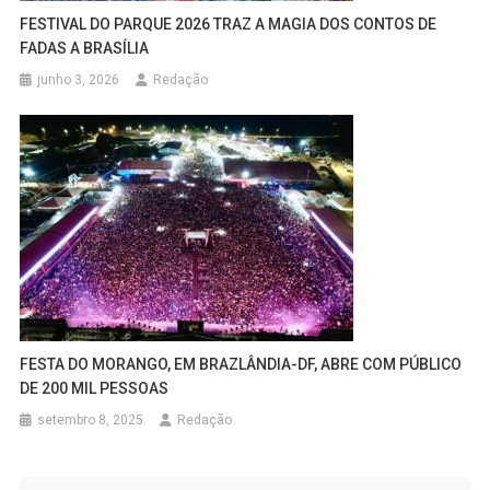
FESTIVAL DO PARQUE 2026 TRAZ A MAGIA DOS CONTOS DE
FADAS A BRASÍLIA
junho 3, 2026
Redação
FESTA DO MORANGO, EM BRAZLÂNDIA-DF, ABRE COM PÚBLICO
DE 200 MIL PESSOAS
setembro 8, 2025
Redação