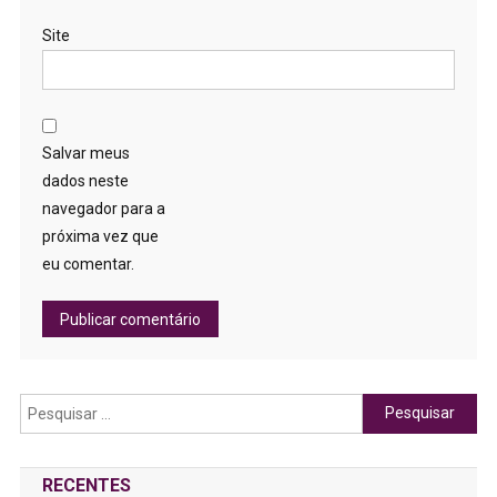
Site
Salvar meus
dados neste
navegador para a
próxima vez que
eu comentar.
Pesquisar
por:
RECENTES