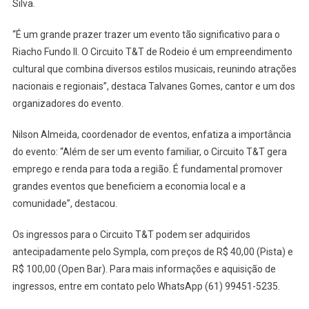
Silva.
“É um grande prazer trazer um evento tão significativo para o
Riacho Fundo II. O Circuito T&T de Rodeio é um empreendimento
cultural que combina diversos estilos musicais, reunindo atrações
nacionais e regionais”, destaca Talvanes Gomes, cantor e um dos
organizadores do evento.
Nilson Almeida, coordenador de eventos, enfatiza a importância
do evento: “Além de ser um evento familiar, o Circuito T&T gera
emprego e renda para toda a região. É fundamental promover
grandes eventos que beneficiem a economia local e a
comunidade”, destacou.
Os ingressos para o Circuito T&T podem ser adquiridos
antecipadamente pelo Sympla, com preços de R$ 40,00 (Pista) e
R$ 100,00 (Open Bar). Para mais informações e aquisição de
ingressos, entre em contato pelo WhatsApp (61) 99451-5235.