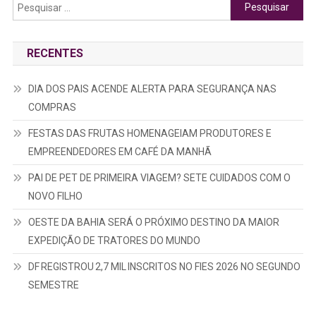
Pesquisar
por:
RECENTES
DIA DOS PAIS ACENDE ALERTA PARA SEGURANÇA NAS
COMPRAS
FESTAS DAS FRUTAS HOMENAGEIAM PRODUTORES E
EMPREENDEDORES EM CAFÉ DA MANHÃ
PAI DE PET DE PRIMEIRA VIAGEM? SETE CUIDADOS COM O
NOVO FILHO
OESTE DA BAHIA SERÁ O PRÓXIMO DESTINO DA MAIOR
EXPEDIÇÃO DE TRATORES DO MUNDO
DF REGISTROU 2,7 MIL INSCRITOS NO FIES 2026 NO SEGUNDO
SEMESTRE