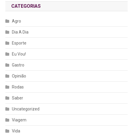
CATEGORIAS
Agro
Dia A Dia
Esporte
Eu Vou!
Gastro
Opinião
Rodas
Saber
Uncategorized
Viagem
Vida