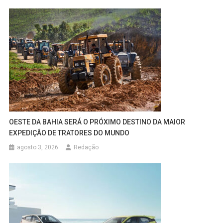
OESTE DA BAHIA SERÁ O PRÓXIMO DESTINO DA MAIOR
EXPEDIÇÃO DE TRATORES DO MUNDO
agosto 3, 2026
Redação