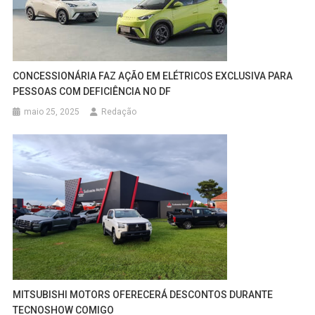
CONCESSIONÁRIA FAZ AÇÃO EM ELÉTRICOS EXCLUSIVA PARA
PESSOAS COM DEFICIÊNCIA NO DF
maio 25, 2025
Redação
MITSUBISHI MOTORS OFERECERÁ DESCONTOS DURANTE
TECNOSHOW COMIGO