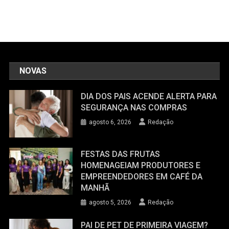
NOVAS
DIA DOS PAIS ACENDE ALERTA PARA
SEGURANÇA NAS COMPRAS
agosto 6, 2026
Redação
FESTAS DAS FRUTAS
HOMENAGEIAM PRODUTORES E
EMPREENDEDORES EM CAFÉ DA
MANHÃ
agosto 5, 2026
Redação
PAI DE PET DE PRIMEIRA VIAGEM?