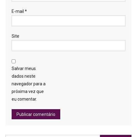
E-mail
*
Site
Salvar meus
dados neste
navegador para a
próxima vez que
eu comentar.