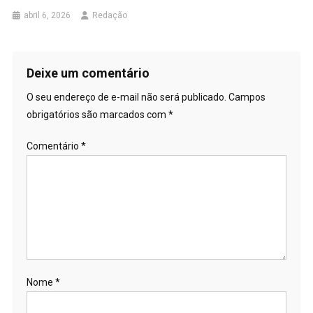
abril 6, 2026
Redação
Deixe um comentário
O seu endereço de e-mail não será publicado.
Campos
obrigatórios são marcados com
*
Comentário
*
Nome
*