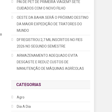
PAI DE PET DE PRIMEIRA VIAGEM? SETE
CUIDADOS COM O NOVO FILHO
OESTE DA BAHIA SERÁ O PRÓXIMO DESTINO
DA MAIOR EXPEDIÇÃO DE TRATORES DO
MUNDO
to
DF REGISTROU 2,7 MIL INSCRITOS NO FIES
2026 NO SEGUNDO SEMESTRE
ARMAZENAMENTO ADEQUADO EVITA
DESGASTE E REDUZ CUSTOS DE
MANUTENÇÃO DE MÁQUINAS AGRÍCOLAS
CATEGORIAS
Agro
Dia A Dia