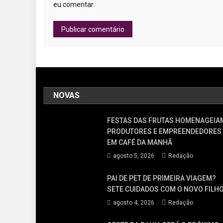
eu comentar.
NOVAS
FESTAS DAS FRUTAS HOMENAGEIA
PRODUTORES E EMPREENDEDORES
EM CAFÉ DA MANHÃ
agosto 5, 2026
Redação
PAI DE PET DE PRIMEIRA VIAGEM?
SETE CUIDADOS COM O NOVO FILH
agosto 4, 2026
Redação