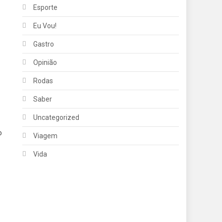
Esporte
Eu Vou!
Gastro
Opinião
Rodas
Saber
Uncategorized
o
Viagem
Vida