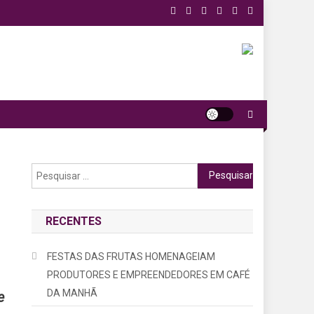
Pesquisar
por:
RECENTES
FESTAS DAS FRUTAS HOMENAGEIAM
PRODUTORES E EMPREENDEDORES EM CAFÉ
DA MANHÃ
e