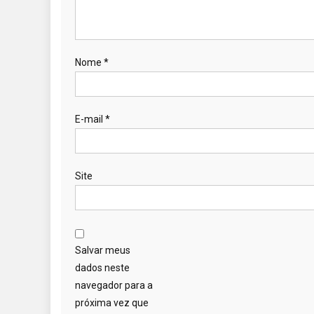
Nome
*
E-mail
*
Site
Salvar meus
dados neste
navegador para a
próxima vez que